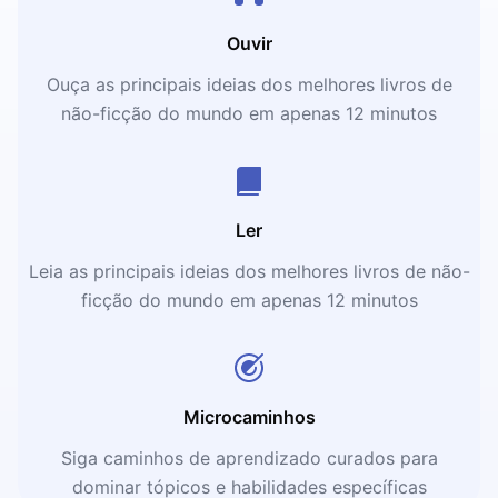
Ouvir
Ouça as principais ideias dos melhores livros de
não-ficção do mundo em apenas 12 minutos
Ler
Leia as principais ideias dos melhores livros de não-
ficção do mundo em apenas 12 minutos
Microcaminhos
Siga caminhos de aprendizado curados para
dominar tópicos e habilidades específicas