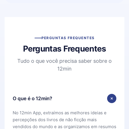
PERGUNTAS FREQUENTES
Perguntas Frequentes
Tudo o que você precisa saber sobre o
12min
O que é o 12min?
No 12min App, extraímos as melhores ideias e
percepções dos livros de não ficção mais
vendidos do mundo e as organizamos em resumos