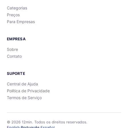
Categorias
Preços
Para Empresas
EMPRESA
Sobre
Contato
SUPORTE
Central de Ajuda
Política de Privacidade
Termos de Serviço
©
2026
12min.
Todos os direitos reservados.
English
·
Português
·
Español