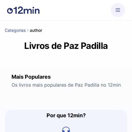
Categorias
author
Livros de Paz Padilla
Mais Populares
Os livros mais populares de Paz Padilla no 12min
Por que 12min?