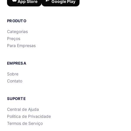
App Store
Google Play
PRODUTO
Categorias
Preços
Para Empresas
EMPRESA
Sobre
Contato
SUPORTE
Central de Ajuda
Política de Privacidade
Termos de Serviço