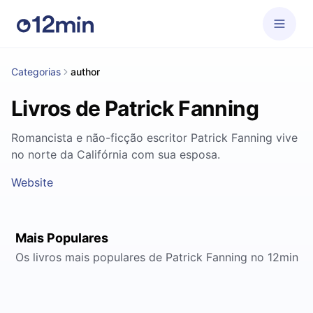
Categorias
author
Livros de Patrick Fanning
Romancista e não-ficção escritor Patrick Fanning vive
no norte da Califórnia com sua esposa.
Website
Mais Populares
Os livros mais populares de Patrick Fanning no 12min