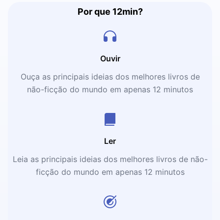
Por que 12min?
Ouvir
Ouça as principais ideias dos melhores livros de
não-ficção do mundo em apenas 12 minutos
Ler
Leia as principais ideias dos melhores livros de não-
ficção do mundo em apenas 12 minutos