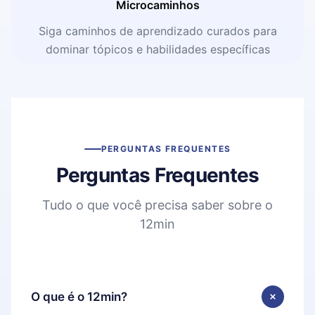
Microcaminhos
Siga caminhos de aprendizado curados para
dominar tópicos e habilidades específicas
PERGUNTAS FREQUENTES
Perguntas Frequentes
Tudo o que você precisa saber sobre o
12min
O que é o 12min?