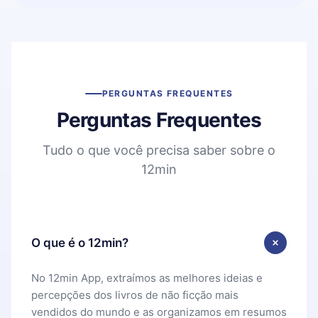
PERGUNTAS FREQUENTES
Perguntas Frequentes
Tudo o que você precisa saber sobre o
12min
O que é o 12min?
No 12min App, extraímos as melhores ideias e
percepções dos livros de não ficção mais
vendidos do mundo e as organizamos em resumos