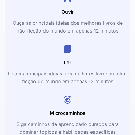
Ouvir
Ouça as principais ideias dos melhores livros de
não-ficção do mundo em apenas 12 minutos
Ler
Leia as principais ideias dos melhores livros de não-
ficção do mundo em apenas 12 minutos
Microcaminhos
Siga caminhos de aprendizado curados para
dominar tópicos e habilidades específicas