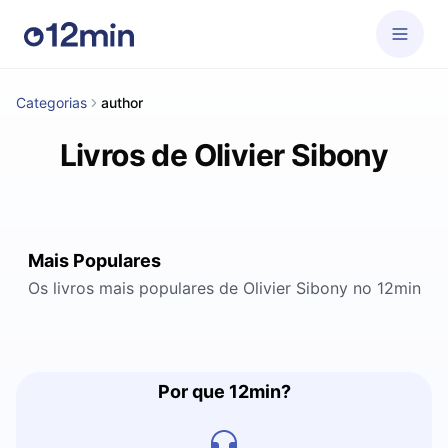
Categorias
author
Livros de Olivier Sibony
Mais Populares
Os livros mais populares de Olivier Sibony no 12min
Por que 12min?