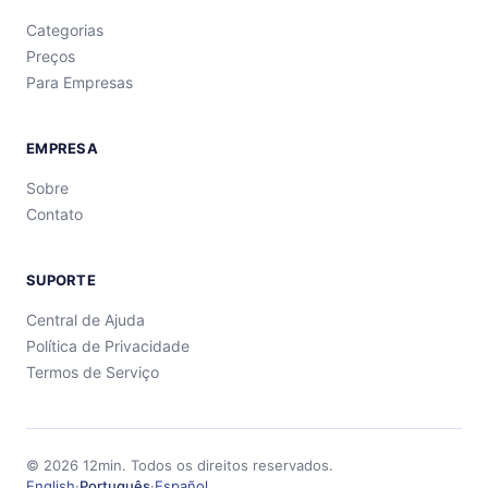
Categorias
Preços
Para Empresas
EMPRESA
Sobre
Contato
SUPORTE
Central de Ajuda
Política de Privacidade
Termos de Serviço
©
2026
12min.
Todos os direitos reservados.
English
·
Português
·
Español