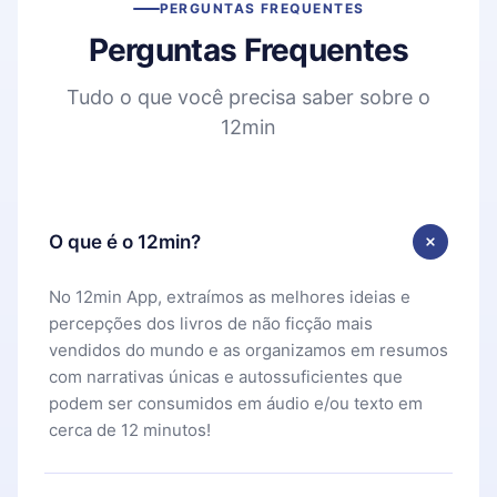
PERGUNTAS FREQUENTES
Perguntas Frequentes
Tudo o que você precisa saber sobre o
12min
O que é o 12min?
No 12min App, extraímos as melhores ideias e
percepções dos livros de não ficção mais
vendidos do mundo e as organizamos em resumos
com narrativas únicas e autossuficientes que
podem ser consumidos em áudio e/ou texto em
cerca de 12 minutos!