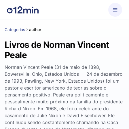
Categorias
author
Livros de Norman Vincent
Peale
Norman Vincent Peale (31 de maio de 1898,
Bowersville, Ohio, Estados Unidos — 24 de dezembro
de 1993, Pawling, New York, Estados Unidos) foi um
pastor e escritor americano de teorias sobre o
pensamento positivo. Peale era politicamente e
pessoalmente muito próximo da família do presidente
Richard Nixon. Em 1968, ele foi o celebrante do
casamento de Julie Nixon e David Eisenhower. Ele
continuou sendo costantemente chamando na Casa