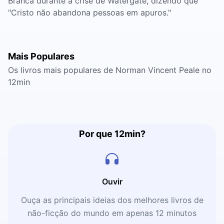
Branca durante a crise de Watergate, dizendo que
"Cristo não abandona pessoas em apuros."
Mais Populares
Os livros mais populares de Norman Vincent Peale no
12min
Por que 12min?
Ouvir
Ouça as principais ideias dos melhores livros de
não-ficção do mundo em apenas 12 minutos