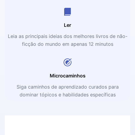
Ler
Leia as principais ideias dos melhores livros de não-
ficção do mundo em apenas 12 minutos
Microcaminhos
Siga caminhos de aprendizado curados para
dominar tópicos e habilidades específicas