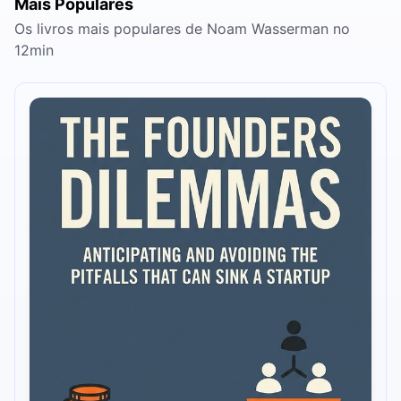
Mais Populares
Os livros mais populares de Noam Wasserman no
12min