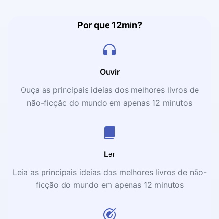
Por que 12min?
Ouvir
Ouça as principais ideias dos melhores livros de
não-ficção do mundo em apenas 12 minutos
Ler
Leia as principais ideias dos melhores livros de não-
ficção do mundo em apenas 12 minutos