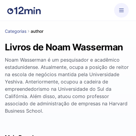
Categorias
author
Livros de Noam Wasserman
Noam Wasserman é um pesquisador e acadêmico
estadunidense. Atualmente, ocupa a posição de reitor
na escola de negócios mantida pela Universidade
Yeshiva. Anteriormente, ocupou a cadeira de
empreendedorismo na Universidade do Sul da
Califórnia. Além disso, atuou como professor
associado de administração de empresas na Harvard
Business School.