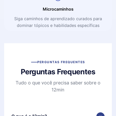
Microcaminhos
Siga caminhos de aprendizado curados para
dominar tópicos e habilidades específicas
PERGUNTAS FREQUENTES
Perguntas Frequentes
Tudo o que você precisa saber sobre o
12min