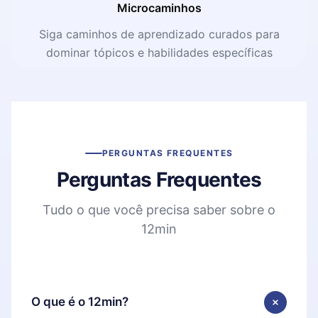
Microcaminhos
Siga caminhos de aprendizado curados para
dominar tópicos e habilidades específicas
PERGUNTAS FREQUENTES
Perguntas Frequentes
Tudo o que você precisa saber sobre o
12min
O que é o 12min?