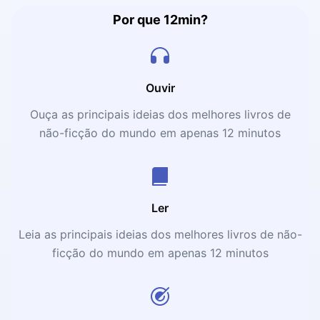
Por que 12min?
Ouvir
Ouça as principais ideias dos melhores livros de
não-ficção do mundo em apenas 12 minutos
Ler
Leia as principais ideias dos melhores livros de não-
ficção do mundo em apenas 12 minutos