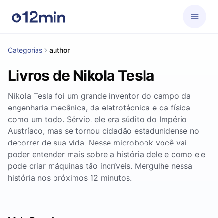
Categorias
author
Livros de Nikola Tesla
Nikola Tesla foi um grande inventor do campo da
engenharia mecânica, da eletrotécnica e da física
como um todo. Sérvio, ele era súdito do Império
Austríaco, mas se tornou cidadão estadunidense no
decorrer de sua vida. Nesse microbook você vai
poder entender mais sobre a história dele e como ele
pode criar máquinas tão incríveis. Mergulhe nessa
história nos próximos 12 minutos.