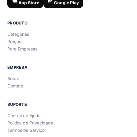
App Store
Google Play
PRODUTO
Categorias
Preços
Para Empresas
EMPRESA
Sobre
Contato
SUPORTE
Central de Ajuda
Política de Privacidade
Termos de Serviço