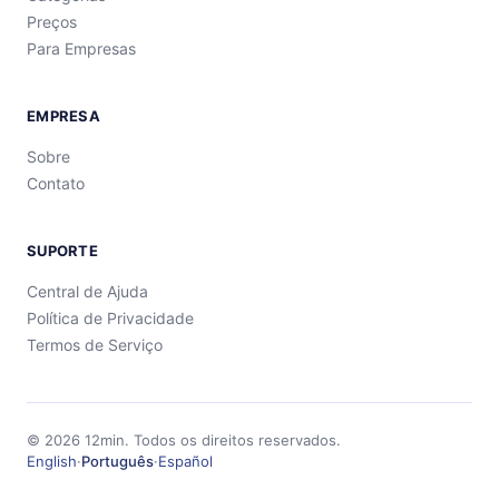
Preços
Para Empresas
EMPRESA
Sobre
Contato
SUPORTE
Central de Ajuda
Política de Privacidade
Termos de Serviço
©
2026
12min.
Todos os direitos reservados.
English
·
Português
·
Español