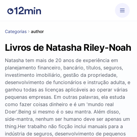
Categorias
author
Livros de Natasha Riley-Noah
Natasha tem mais de 20 anos de experiência em
planejamento financeiro, bancário, títulos, seguros,
investimento imobiliário, gestão da propriedade,
desenvolvimento de funcionários e instrução adulta, e
ganhou todas as licenças aplicáveis ​​ao operar várias
pequenas empresas. Em outras palavras, ela estuda
como fazer coisas dinheiro e é um 'mundo real
Doer'.Being si mesmo é o seu mantra. Além disso,
side-mantra, nenhum ser humano deve ser apenas um
thing.Her trabalho não ficção inclui manuais para a
indústria de seguros, desenvolvimento de pequenos