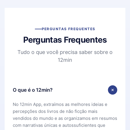
PERGUNTAS FREQUENTES
Perguntas Frequentes
Tudo o que você precisa saber sobre o
12min
O que é o 12min?
No 12min App, extraímos as melhores ideias e
percepções dos livros de não ficção mais
vendidos do mundo e as organizamos em resumos
com narrativas únicas e autossuficientes que