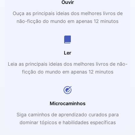
Ouvir
Ouça as principais ideias dos melhores livros de
não-ficção do mundo em apenas 12 minutos
Ler
Leia as principais ideias dos melhores livros de não-
ficção do mundo em apenas 12 minutos
Microcaminhos
Siga caminhos de aprendizado curados para
dominar tópicos e habilidades específicas