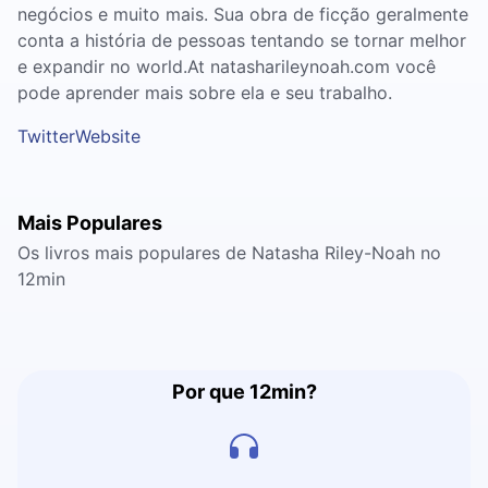
negócios e muito mais. Sua obra de ficção geralmente
conta a história de pessoas tentando se tornar melhor
e expandir no world.At natasharileynoah.com você
pode aprender mais sobre ela e seu trabalho.
Twitter
Website
Mais Populares
Os livros mais populares de Natasha Riley-Noah no
12min
Por que 12min?