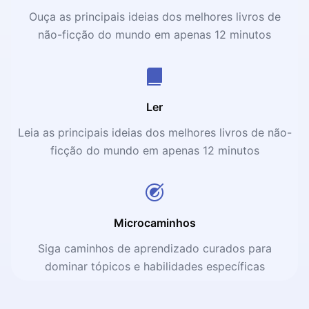
Ouça as principais ideias dos melhores livros de
não-ficção do mundo em apenas 12 minutos
Ler
Leia as principais ideias dos melhores livros de não-
ficção do mundo em apenas 12 minutos
Microcaminhos
Siga caminhos de aprendizado curados para
dominar tópicos e habilidades específicas