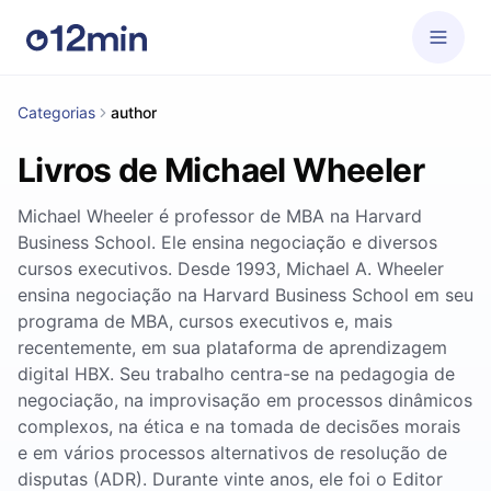
Categorias
author
Livros de Michael Wheeler
Michael Wheeler é professor de MBA na Harvard
Business School. Ele ensina negociação e diversos
cursos executivos. Desde 1993, Michael A. Wheeler
ensina negociação na Harvard Business School em seu
programa de MBA, cursos executivos e, mais
recentemente, em sua plataforma de aprendizagem
digital HBX. Seu trabalho centra-se na pedagogia de
negociação, na improvisação em processos dinâmicos
complexos, na ética e na tomada de decisões morais
e em vários processos alternativos de resolução de
disputas (ADR). Durante vinte anos, ele foi o Editor