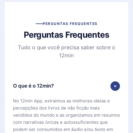
PERGUNTAS FREQUENTES
Perguntas Frequentes
Tudo o que você precisa saber sobre o
12min
O que é o 12min?
No 12min App, extraímos as melhores ideias e
percepções dos livros de não ficção mais
vendidos do mundo e as organizamos em resumos
com narrativas únicas e autossuficientes que
podem ser consumidos em áudio e/ou texto em