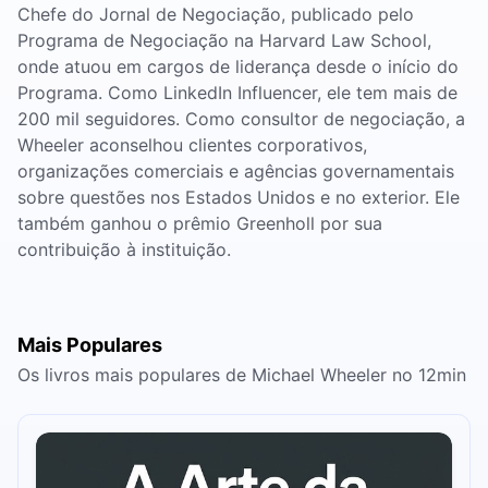
Chefe do Jornal de Negociação, publicado pelo
Programa de Negociação na Harvard Law School,
onde atuou em cargos de liderança desde o início do
Programa. Como LinkedIn Influencer, ele tem mais de
200 mil seguidores. Como consultor de negociação, a
Wheeler aconselhou clientes corporativos,
organizações comerciais e agências governamentais
sobre questões nos Estados Unidos e no exterior. Ele
também ganhou o prêmio Greenholl por sua
contribuição à instituição.
Mais Populares
Os livros mais populares de Michael Wheeler no 12min