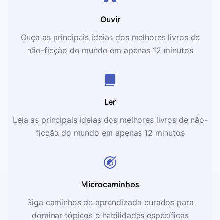
Ouvir
Ouça as principais ideias dos melhores livros de
não-ficção do mundo em apenas 12 minutos
Ler
Leia as principais ideias dos melhores livros de não-
ficção do mundo em apenas 12 minutos
Microcaminhos
Siga caminhos de aprendizado curados para
dominar tópicos e habilidades específicas