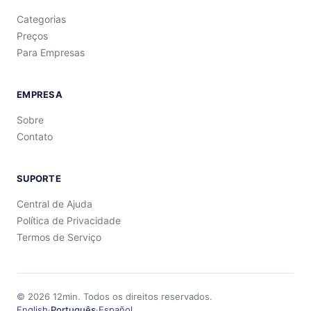
Categorias
Preços
Para Empresas
EMPRESA
Sobre
Contato
SUPORTE
Central de Ajuda
Política de Privacidade
Termos de Serviço
©
2026
12min.
Todos os direitos reservados.
English
·
Português
·
Español