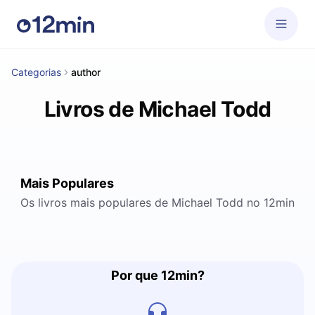
Categorias
author
Livros de Michael Todd
Mais Populares
Os livros mais populares de Michael Todd no 12min
Por que 12min?