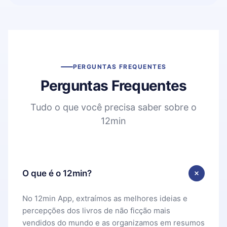
PERGUNTAS FREQUENTES
Perguntas Frequentes
Tudo o que você precisa saber sobre o
12min
O que é o 12min?
No 12min App, extraímos as melhores ideias e
percepções dos livros de não ficção mais
vendidos do mundo e as organizamos em resumos