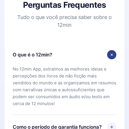
Perguntas Frequentes
Tudo o que você precisa saber sobre o
12min
O que é o 12min?
No 12min App, extraímos as melhores ideias e
percepções dos livros de não ficção mais
vendidos do mundo e as organizamos em resumos
com narrativas únicas e autossuficientes que
podem ser consumidos em áudio e/ou texto em
cerca de 12 minutos!
Como o período de garantia funciona?