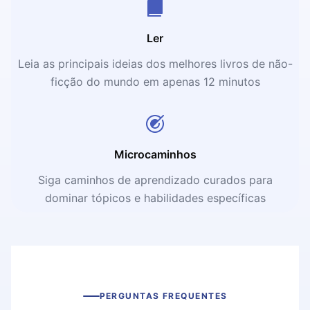
Ler
Leia as principais ideias dos melhores livros de não-
ficção do mundo em apenas 12 minutos
Microcaminhos
Siga caminhos de aprendizado curados para
dominar tópicos e habilidades específicas
PERGUNTAS FREQUENTES