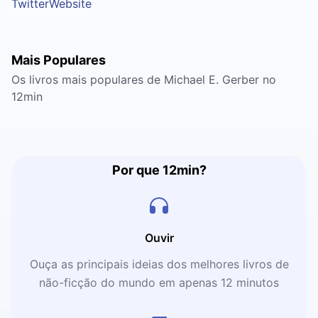
Twitter
Website
Mais Populares
Os livros mais populares de Michael E. Gerber no
12min
Por que 12min?
Ouvir
Ouça as principais ideias dos melhores livros de
não-ficção do mundo em apenas 12 minutos