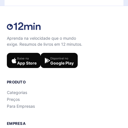
Aprenda na velocidade que o mundo
exige. Resumos de livros em 12 minutos.
Baixe na
Disponível no
App Store
Google Play
PRODUTO
Categorias
Preços
Para Empresas
EMPRESA