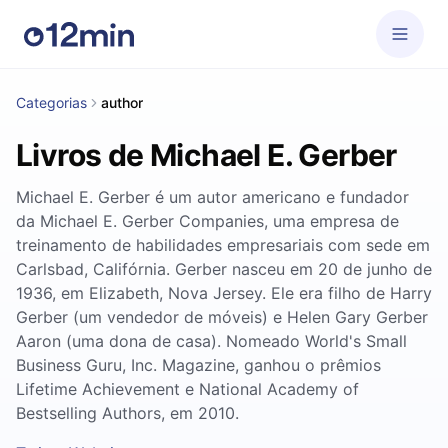
Categorias
author
Livros de Michael E. Gerber
Michael E. Gerber é um autor americano e fundador
da Michael E. Gerber Companies, uma empresa de
treinamento de habilidades empresariais com sede em
Carlsbad, Califórnia. Gerber nasceu em 20 de junho de
1936, em Elizabeth, Nova Jersey. Ele era filho de Harry
Gerber (um vendedor de móveis) e Helen Gary Gerber
Aaron (uma dona de casa). Nomeado World's Small
Business Guru, Inc. Magazine, ganhou o prêmios
Lifetime Achievement e National Academy of
Bestselling Authors, em 2010.