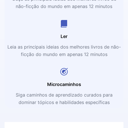
não-ficção do mundo em apenas 12 minutos
Ler
Leia as principais ideias dos melhores livros de não-
ficção do mundo em apenas 12 minutos
Microcaminhos
Siga caminhos de aprendizado curados para
dominar tópicos e habilidades específicas