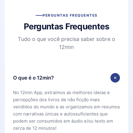
PERGUNTAS FREQUENTES
Perguntas Frequentes
Tudo o que você precisa saber sobre o
12min
O que é o 12min?
No 12min App, extraímos as melhores ideias e
percepções dos livros de não ficção mais
vendidos do mundo e as organizamos em resumos
com narrativas únicas e autossuficientes que
podem ser consumidos em áudio e/ou texto em
cerca de 12 minutos!