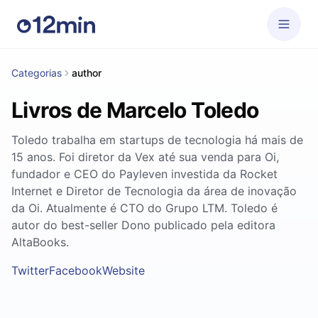
Categorias
author
Livros de Marcelo Toledo
Toledo trabalha em startups de tecnologia há mais de
15 anos. Foi diretor da Vex até sua venda para Oi,
fundador e CEO do Payleven investida da Rocket
Internet e Diretor de Tecnologia da área de inovação
da Oi. Atualmente é CTO do Grupo LTM. Toledo é
autor do best-seller Dono publicado pela editora
AltaBooks.
Twitter
Facebook
Website