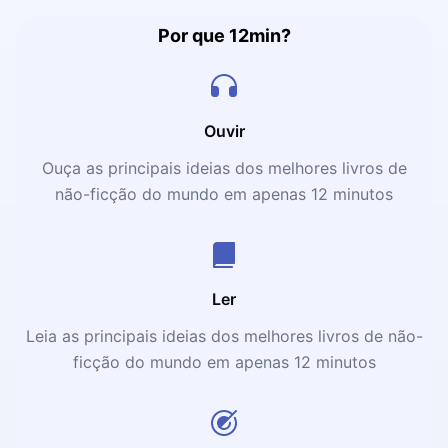
Por que 12min?
Ouvir
Ouça as principais ideias dos melhores livros de
não-ficção do mundo em apenas 12 minutos
Ler
Leia as principais ideias dos melhores livros de não-
ficção do mundo em apenas 12 minutos