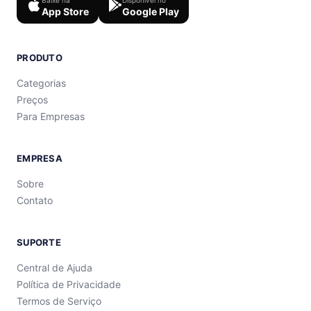
App Store
Google Play
PRODUTO
Categorias
Preços
Para Empresas
EMPRESA
Sobre
Contato
SUPORTE
Central de Ajuda
Política de Privacidade
Termos de Serviço