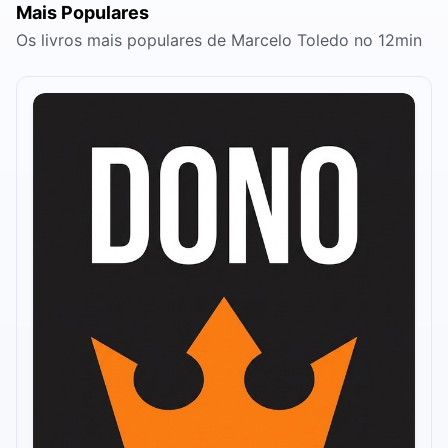
Mais Populares
Os livros mais populares de Marcelo Toledo no 12min