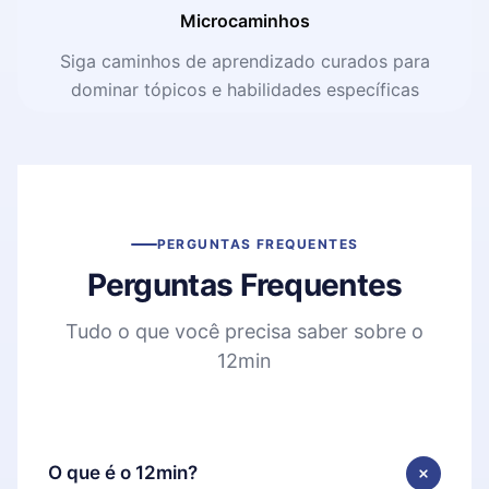
Microcaminhos
Siga caminhos de aprendizado curados para
dominar tópicos e habilidades específicas
PERGUNTAS FREQUENTES
Perguntas Frequentes
Tudo o que você precisa saber sobre o
12min
O que é o 12min?