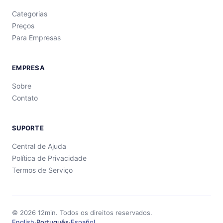
Categorias
Preços
Para Empresas
EMPRESA
Sobre
Contato
SUPORTE
Central de Ajuda
Política de Privacidade
Termos de Serviço
©
2026
12min.
Todos os direitos reservados.
English
·
Português
·
Español