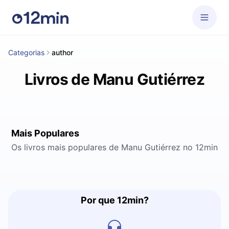
Categorias
author
Livros de Manu Gutiérrez
Mais Populares
Os livros mais populares de Manu Gutiérrez no 12min
Por que 12min?