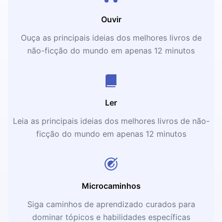
Ouvir
Ouça as principais ideias dos melhores livros de
não-ficção do mundo em apenas 12 minutos
Ler
Leia as principais ideias dos melhores livros de não-
ficção do mundo em apenas 12 minutos
Microcaminhos
Siga caminhos de aprendizado curados para
dominar tópicos e habilidades específicas