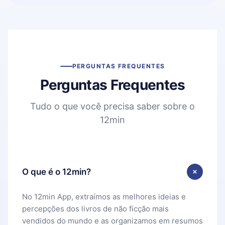
PERGUNTAS FREQUENTES
Perguntas Frequentes
Tudo o que você precisa saber sobre o
12min
O que é o 12min?
No 12min App, extraímos as melhores ideias e
percepções dos livros de não ficção mais
vendidos do mundo e as organizamos em resumos