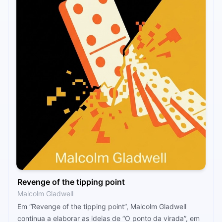
Revenge of the tipping point
Malcolm Gladwell
Em “Revenge of the tipping point”, Malcolm Gladwell
continua a elaborar as ideias de “O ponto da virada”, em