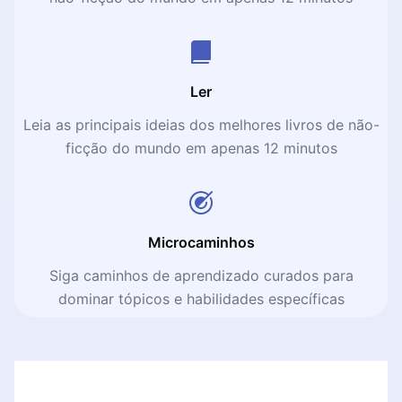
Ler
Leia as principais ideias dos melhores livros de não-
ficção do mundo em apenas 12 minutos
Microcaminhos
Siga caminhos de aprendizado curados para
dominar tópicos e habilidades específicas