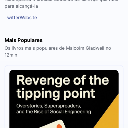
para alcançá-la
Twitter
Website
Mais Populares
Os livros mais populares de Malcolm Gladwell no
12min