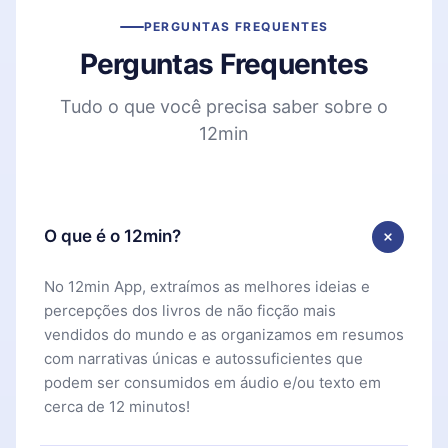
PERGUNTAS FREQUENTES
Perguntas Frequentes
Tudo o que você precisa saber sobre o
12min
O que é o 12min?
No 12min App, extraímos as melhores ideias e
percepções dos livros de não ficção mais
vendidos do mundo e as organizamos em resumos
com narrativas únicas e autossuficientes que
podem ser consumidos em áudio e/ou texto em
cerca de 12 minutos!