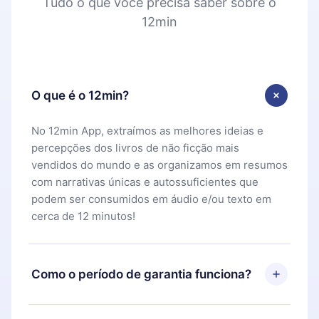
Tudo o que você precisa saber sobre o
12min
O que é o 12min?
No 12min App, extraímos as melhores ideias e
percepções dos livros de não ficção mais
vendidos do mundo e as organizamos em resumos
com narrativas únicas e autossuficientes que
podem ser consumidos em áudio e/ou texto em
cerca de 12 minutos!
Como o período de garantia funciona?
Você pode baixar nosso aplicativo e começar a