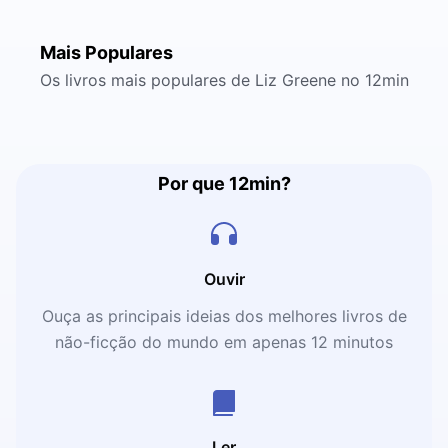
Mais Populares
Os livros mais populares de Liz Greene no 12min
Por que 12min?
Ouvir
Ouça as principais ideias dos melhores livros de
não-ficção do mundo em apenas 12 minutos
Ler