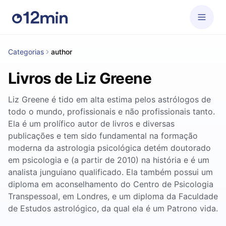
Categorias
author
Livros de Liz Greene
Liz Greene é tido em alta estima pelos astrólogos de
todo o mundo, profissionais e não profissionais tanto.
Ela é um prolífico autor de livros e diversas
publicações e tem sido fundamental na formação
moderna da astrologia psicológica detém doutorado
em psicologia e (a partir de 2010) na história e é um
analista junguiano qualificado. Ela também possui um
diploma em aconselhamento do Centro de Psicologia
Transpessoal, em Londres, e um diploma da Faculdade
de Estudos astrológico, da qual ela é um Patrono vida.