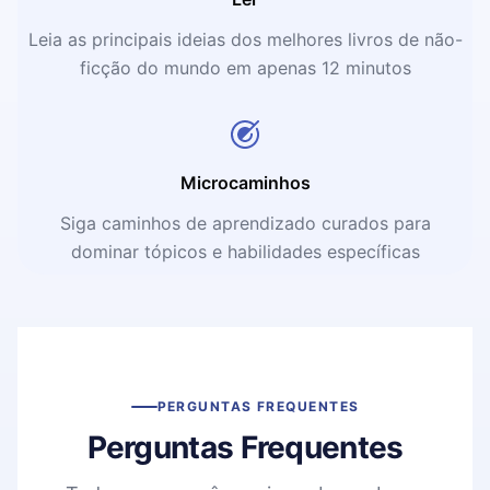
Leia as principais ideias dos melhores livros de não-
ficção do mundo em apenas 12 minutos
Microcaminhos
Siga caminhos de aprendizado curados para
dominar tópicos e habilidades específicas
PERGUNTAS FREQUENTES
Perguntas Frequentes