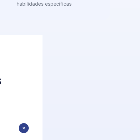
habilidades específicas
s