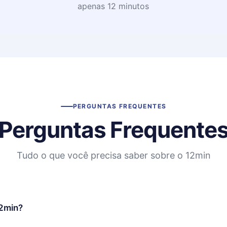
apenas 12 minutos
PERGUNTAS FREQUENTES
Perguntas Frequente
Tudo o que você precisa saber sobre o 12min
12min?