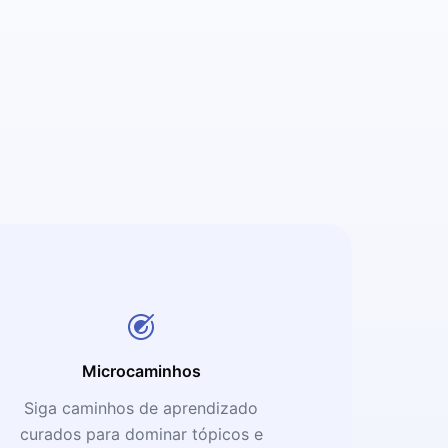
Microcaminhos
Siga caminhos de aprendizado
curados para dominar tópicos e