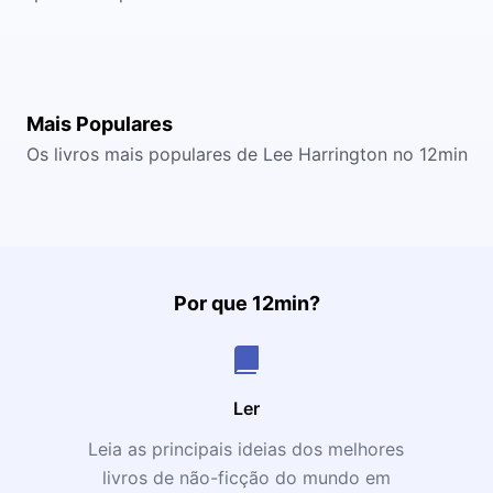
Mais Populares
Os livros mais populares de Lee Harrington no 12min
Por que 12min?
Ler
Leia as principais ideias dos melhores
livros de não-ficção do mundo em