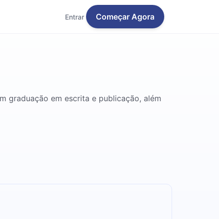
Começar Agora
Entrar
m graduação em escrita e publicação, além