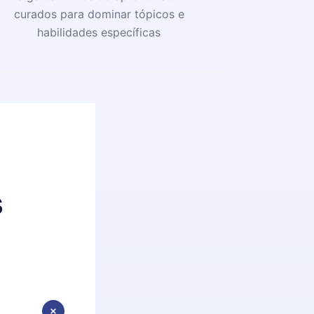
curados para dominar tópicos e
habilidades específicas
s