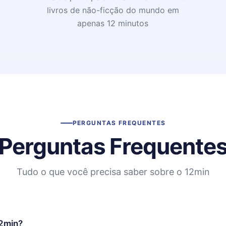
livros de não-ficção do mundo em
apenas 12 minutos
PERGUNTAS FREQUENTES
Perguntas Frequente
Tudo o que você precisa saber sobre o 12min
12min?