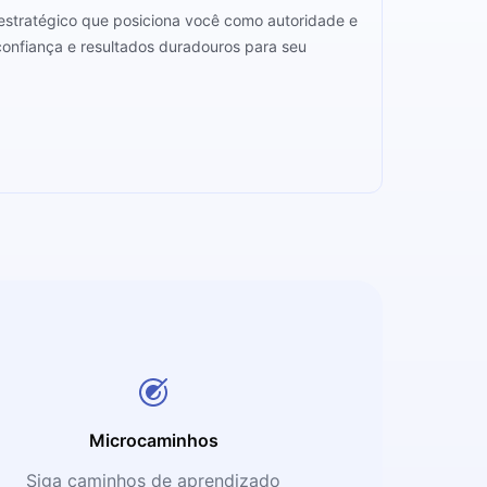
stratégico que posiciona você como autoridade e
 confiança e resultados duradouros para seu
Microcaminhos
Siga caminhos de aprendizado