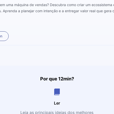
 em uma máquina de vendas? Descubra como criar um ecossistema e
. Aprenda a planejar com intenção e a entregar valor real que gera
on
Por que 12min?
Ler
Leia as principais ideias dos melhores