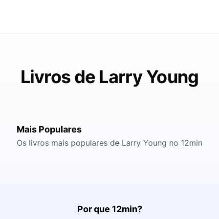
Livros de Larry Young
Mais Populares
Os livros mais populares de Larry Young no 12min
Por que 12min?