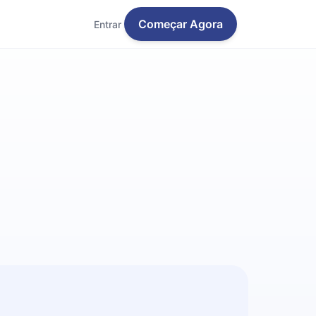
Começar Agora
Entrar