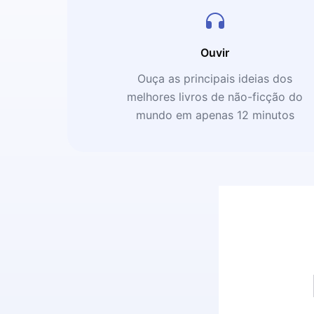
Ouvir
Ouça as principais ideias dos
melhores livros de não-ficção do
mundo em apenas 12 minutos