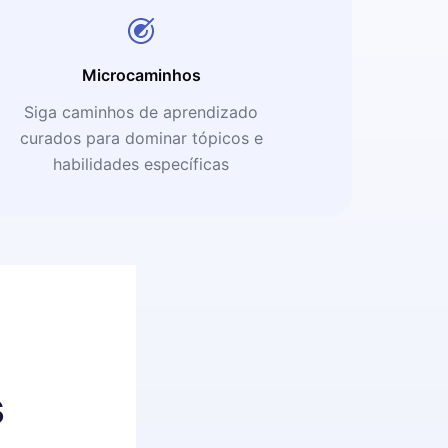
Microcaminhos
Siga caminhos de aprendizado
curados para dominar tópicos e
habilidades específicas
s