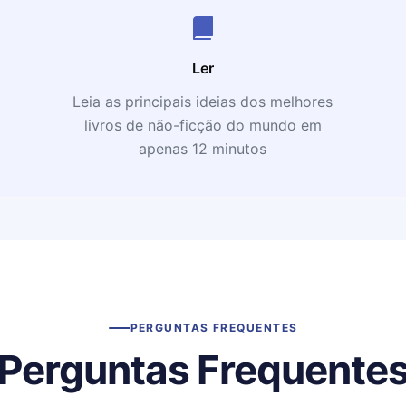
Ler
Leia as principais ideias dos melhores
livros de não-ficção do mundo em
apenas 12 minutos
PERGUNTAS FREQUENTES
Perguntas Frequente