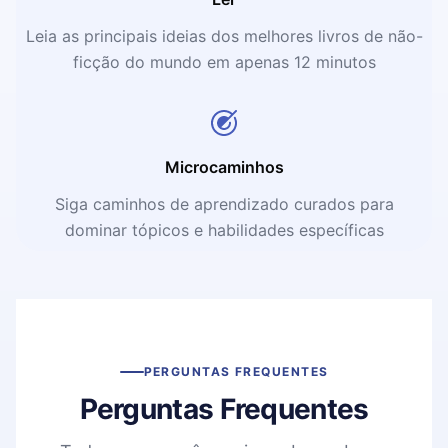
Leia as principais ideias dos melhores livros de não-
ficção do mundo em apenas 12 minutos
Microcaminhos
Siga caminhos de aprendizado curados para
dominar tópicos e habilidades específicas
PERGUNTAS FREQUENTES
Perguntas Frequentes