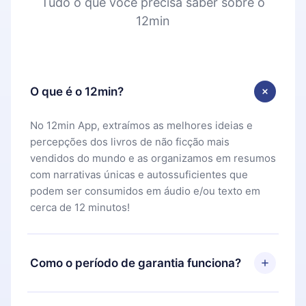
Tudo o que você precisa saber sobre o
12min
O que é o 12min?
No 12min App, extraímos as melhores ideias e
percepções dos livros de não ficção mais
vendidos do mundo e as organizamos em resumos
com narrativas únicas e autossuficientes que
podem ser consumidos em áudio e/ou texto em
cerca de 12 minutos!
Como o período de garantia funciona?
Você pode baixar nosso aplicativo e começar a