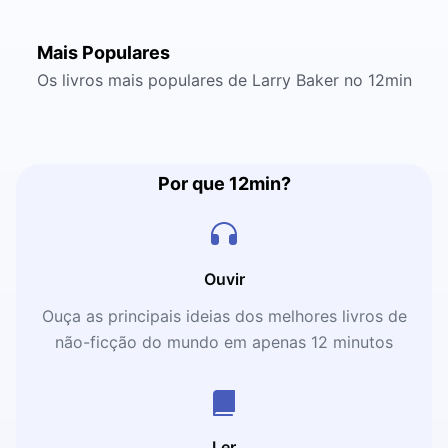
Mais Populares
Os livros mais populares de Larry Baker no 12min
Por que 12min?
Ouvir
Ouça as principais ideias dos melhores livros de
não-ficção do mundo em apenas 12 minutos
Ler