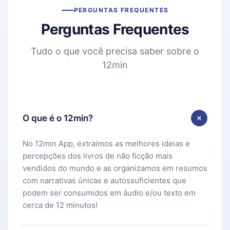
PERGUNTAS FREQUENTES
Perguntas Frequentes
Tudo o que você precisa saber sobre o
12min
O que é o 12min?
No 12min App, extraímos as melhores ideias e
percepções dos livros de não ficção mais
vendidos do mundo e as organizamos em resumos
com narrativas únicas e autossuficientes que
podem ser consumidos em áudio e/ou texto em
cerca de 12 minutos!