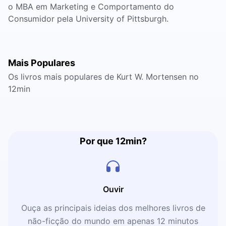
o MBA em Marketing e Comportamento do
Consumidor pela University of Pittsburgh.
Mais Populares
Os livros mais populares de Kurt W. Mortensen no
12min
Por que 12min?
Ouvir
Ouça as principais ideias dos melhores livros de
não-ficção do mundo em apenas 12 minutos