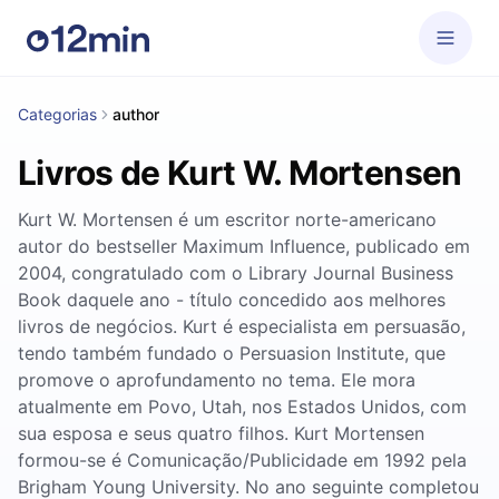
Categorias
author
Livros de Kurt W. Mortensen
Kurt W. Mortensen é um escritor norte-americano
autor do bestseller Maximum Influence, publicado em
2004, congratulado com o Library Journal Business
Book daquele ano - título concedido aos melhores
livros de negócios. Kurt é especialista em persuasão,
tendo também fundado o Persuasion Institute, que
promove o aprofundamento no tema. Ele mora
atualmente em Povo, Utah, nos Estados Unidos, com
sua esposa e seus quatro filhos. Kurt Mortensen
formou-se é Comunicação/Publicidade em 1992 pela
Brigham Young University. No ano seguinte completou