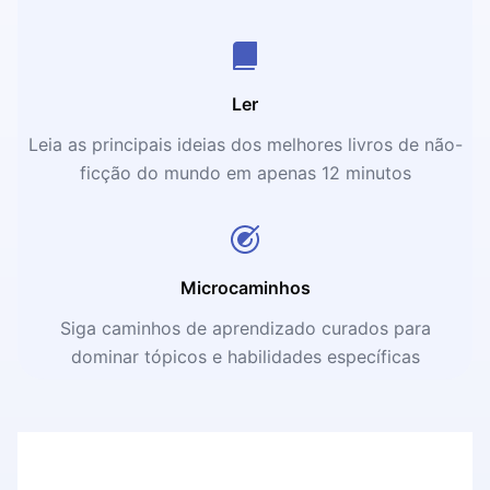
Ler
Leia as principais ideias dos melhores livros de não-
ficção do mundo em apenas 12 minutos
Microcaminhos
Siga caminhos de aprendizado curados para
dominar tópicos e habilidades específicas