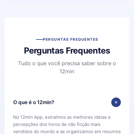
PERGUNTAS FREQUENTES
Perguntas Frequentes
Tudo o que você precisa saber sobre o
12min
O que é o 12min?
No 12min App, extraímos as melhores ideias e
percepções dos livros de não ficção mais
vendidos do mundo e as organizamos em resumos