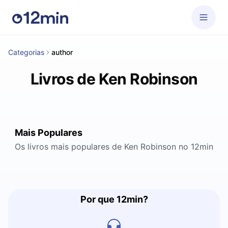
Categorias
author
Livros de Ken Robinson
Mais Populares
Os livros mais populares de Ken Robinson no 12min
Por que 12min?