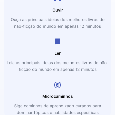
Ouvir
Ouça as principais ideias dos melhores livros de
não-ficção do mundo em apenas 12 minutos
Ler
Leia as principais ideias dos melhores livros de não-
ficção do mundo em apenas 12 minutos
Microcaminhos
Siga caminhos de aprendizado curados para
dominar tópicos e habilidades específicas