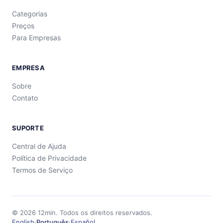
Categorias
Preços
Para Empresas
EMPRESA
Sobre
Contato
SUPORTE
Central de Ajuda
Política de Privacidade
Termos de Serviço
©
2026
12min.
Todos os direitos reservados.
English
·
Português
·
Español