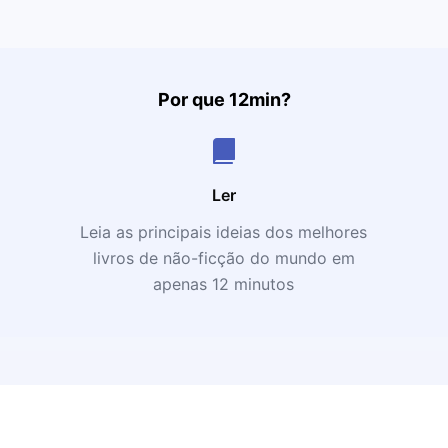
Por que 12min?
Ler
Leia as principais ideias dos melhores
livros de não-ficção do mundo em
apenas 12 minutos