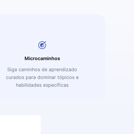
Microcaminhos
Siga caminhos de aprendizado
curados para dominar tópicos e
habilidades específicas