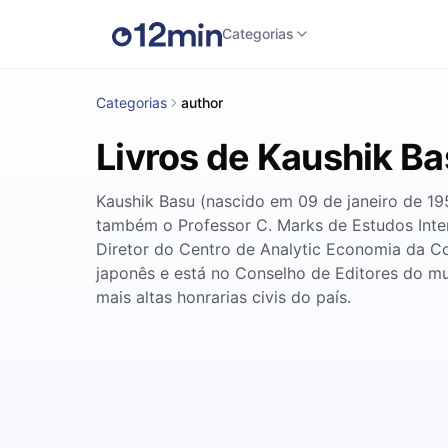
Categorias
Categorias
author
Livros de Kaushik B
Kaushik Basu (nascido em 09 de janeiro de 19
também o Professor C. Marks de Estudos Inte
Diretor do Centro de Analytic Economia da Cor
japonês e está no Conselho de Editores do 
mais altas honrarias civis do país.