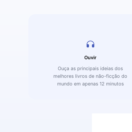
Ouvir
Ouça as principais ideias dos
melhores livros de não-ficção do
mundo em apenas 12 minutos