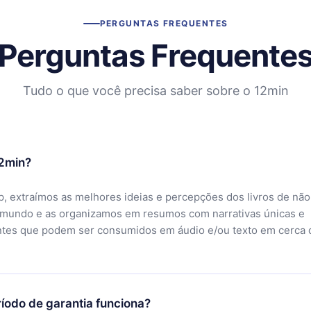
PERGUNTAS FREQUENTES
Perguntas Frequente
Tudo o que você precisa saber sobre o 12min
12min?
, extraímos as melhores ideias e percepções dos livros de não
 mundo e as organizamos em resumos com narrativas únicas e
ntes que podem ser consumidos em áudio e/ou texto em cerca 
íodo de garantia funciona?