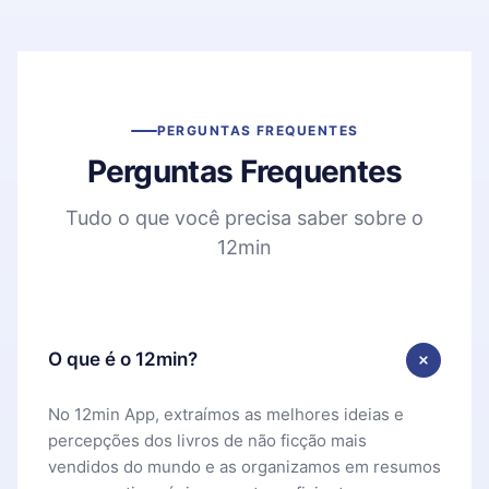
PERGUNTAS FREQUENTES
Perguntas Frequentes
Tudo o que você precisa saber sobre o
12min
O que é o 12min?
No 12min App, extraímos as melhores ideias e
percepções dos livros de não ficção mais
vendidos do mundo e as organizamos em resumos