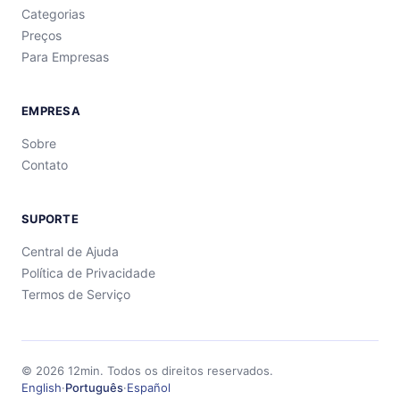
Categorias
Preços
Para Empresas
EMPRESA
Sobre
Contato
SUPORTE
Central de Ajuda
Política de Privacidade
Termos de Serviço
©
2026
12min.
Todos os direitos reservados.
English
·
Português
·
Español