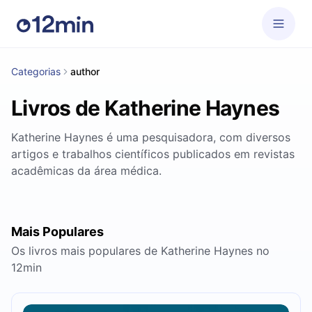
Categorias
author
Livros de Katherine Haynes
Katherine Haynes é uma pesquisadora, com diversos
artigos e trabalhos científicos publicados em revistas
acadêmicas da área médica.
Mais Populares
Os livros mais populares de Katherine Haynes no
12min