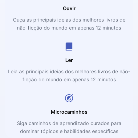
Ouvir
Ouça as principais ideias dos melhores livros de
não-ficção do mundo em apenas 12 minutos
Ler
Leia as principais ideias dos melhores livros de não-
ficção do mundo em apenas 12 minutos
Microcaminhos
Siga caminhos de aprendizado curados para
dominar tópicos e habilidades específicas