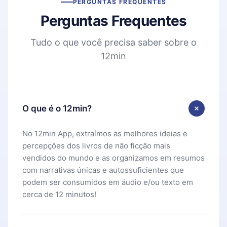
PERGUNTAS FREQUENTES
Perguntas Frequentes
Tudo o que você precisa saber sobre o
12min
O que é o 12min?
No 12min App, extraímos as melhores ideias e
percepções dos livros de não ficção mais
vendidos do mundo e as organizamos em resumos
com narrativas únicas e autossuficientes que
podem ser consumidos em áudio e/ou texto em
cerca de 12 minutos!