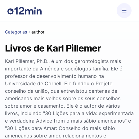
Categorias
author
Livros de Karl Pillemer
Karl Pillemer, Ph.D., é um dos gerontologists mais
importante da América e sociólogos família. Ele é
professor de desenvolvimento humano na
Universidade de Cornell. Ele fundou o Projeto
conselho da união, que entrevistou centenas de
americanos mais velhos sobre os seus conselhos
sobre amor e casamento. Ele é o autor de vários
livros, incluindo "30 Lições para a vida: experimentada
e verdadeira Advice from o mais sábio americanos" e
"30 Lições para Amar: Conselho do mais sábio
americanos sobre amor, relacionamentos e