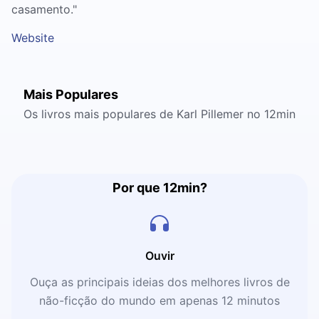
casamento."
Website
Mais Populares
Os livros mais populares de Karl Pillemer no 12min
Por que 12min?
Ouvir
Ouça as principais ideias dos melhores livros de
não-ficção do mundo em apenas 12 minutos