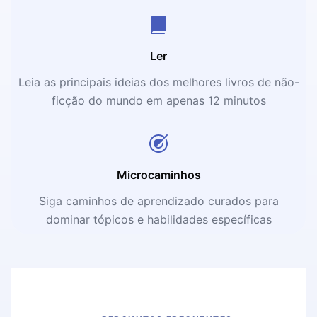
Ler
Leia as principais ideias dos melhores livros de não-
ficção do mundo em apenas 12 minutos
Microcaminhos
Siga caminhos de aprendizado curados para
dominar tópicos e habilidades específicas