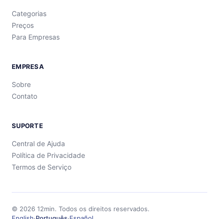
Categorias
Preços
Para Empresas
EMPRESA
Sobre
Contato
SUPORTE
Central de Ajuda
Política de Privacidade
Termos de Serviço
©
2026
12min.
Todos os direitos reservados.
English
·
Português
·
Español