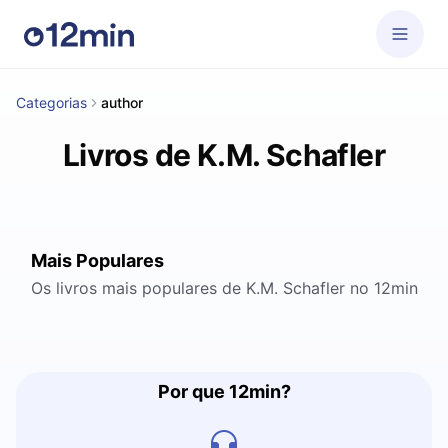
Categorias
author
Livros de K.M. Schafler
Mais Populares
Os livros mais populares de K.M. Schafler no 12min
Por que 12min?