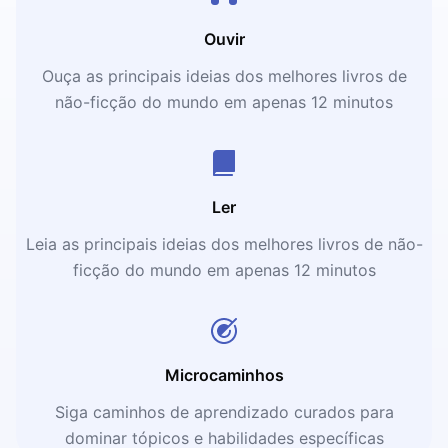
Ouvir
Ouça as principais ideias dos melhores livros de
não-ficção do mundo em apenas 12 minutos
Ler
Leia as principais ideias dos melhores livros de não-
ficção do mundo em apenas 12 minutos
Microcaminhos
Siga caminhos de aprendizado curados para
dominar tópicos e habilidades específicas