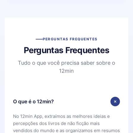
PERGUNTAS FREQUENTES
Perguntas Frequentes
Tudo o que você precisa saber sobre o
12min
O que é o 12min?
No 12min App, extraímos as melhores ideias e
percepções dos livros de não ficção mais
vendidos do mundo e as organizamos em resumos