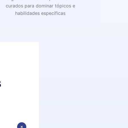
curados para dominar tópicos e
habilidades específicas
s