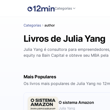
Categorias
Categorias
author
Livros de Julia Yang
Julia Yang é consultora para empreendedores,
equity na Bain Capital e obteve seu MBA pel
Mais Populares
Os livros mais populares de Julia Yang no 12m
O sistema Amazon
Julia Yang