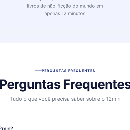
livros de não-ficção do mundo em
apenas 12 minutos
PERGUNTAS FREQUENTES
Perguntas Frequente
Tudo o que você precisa saber sobre o 12min
12min?