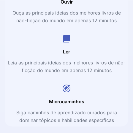
Ouvir
Ouça as principais ideias dos melhores livros de
não-ficção do mundo em apenas 12 minutos
Ler
Leia as principais ideias dos melhores livros de não-
ficção do mundo em apenas 12 minutos
Microcaminhos
Siga caminhos de aprendizado curados para
dominar tópicos e habilidades específicas