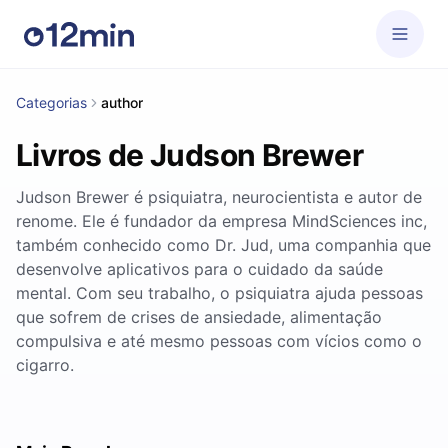
Categorias
author
Livros de Judson Brewer
Judson Brewer é psiquiatra, neurocientista e autor de
renome. Ele é fundador da empresa MindSciences inc,
também conhecido como Dr. Jud, uma companhia que
desenvolve aplicativos para o cuidado da saúde
mental. Com seu trabalho, o psiquiatra ajuda pessoas
que sofrem de crises de ansiedade, alimentação
compulsiva e até mesmo pessoas com vícios como o
cigarro.