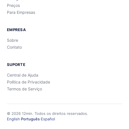
Preços
Para Empresas
EMPRESA
Sobre
Contato
SUPORTE
Central de Ajuda
Política de Privacidade
Termos de Serviço
©
2026
12min.
Todos os direitos reservados.
English
·
Português
·
Español