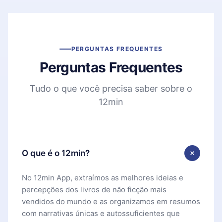
PERGUNTAS FREQUENTES
Perguntas Frequentes
Tudo o que você precisa saber sobre o
12min
O que é o 12min?
No 12min App, extraímos as melhores ideias e
percepções dos livros de não ficção mais
vendidos do mundo e as organizamos em resumos
com narrativas únicas e autossuficientes que