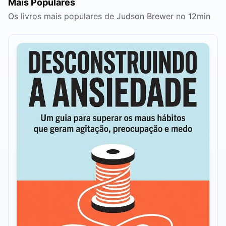
Mais Populares
Os livros mais populares de Judson Brewer no 12min