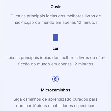
Ouvir
Ouça as principais ideias dos melhores livros de
não-ficção do mundo em apenas 12 minutos
Ler
Leia as principais ideias dos melhores livros de não-
ficção do mundo em apenas 12 minutos
Microcaminhos
Siga caminhos de aprendizado curados para
dominar tópicos e habilidades específicas