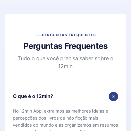
PERGUNTAS FREQUENTES
Perguntas Frequentes
Tudo o que você precisa saber sobre o
12min
O que é o 12min?
No 12min App, extraímos as melhores ideias e
percepções dos livros de não ficção mais
vendidos do mundo e as organizamos em resumos