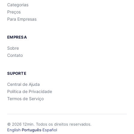
Categorias
Preços
Para Empresas
EMPRESA
Sobre
Contato
SUPORTE
Central de Ajuda
Política de Privacidade
Termos de Serviço
©
2026
12min.
Todos os direitos reservados.
English
·
Português
·
Español