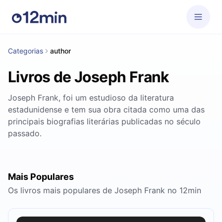
Categorias
author
Livros de Joseph Frank
Joseph Frank, foi um estudioso da literatura
estadunidense e tem sua obra citada como uma das
principais biografias literárias publicadas no século
passado.
Mais Populares
Os livros mais populares de Joseph Frank no 12min