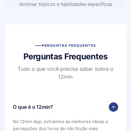
dominar tópicos e habilidades específicas
PERGUNTAS FREQUENTES
Perguntas Frequentes
Tudo o que você precisa saber sobre o
12min
O que é o 12min?
No 12min App, extraímos as melhores ideias e
percepções dos livros de não ficção mais