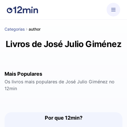
Categorias
author
Livros de José Julio Giménez
Mais Populares
Os livros mais populares de José Julio Giménez no
12min
Por que 12min?