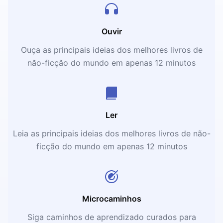
Ouvir
Ouça as principais ideias dos melhores livros de
não-ficção do mundo em apenas 12 minutos
Ler
Leia as principais ideias dos melhores livros de não-
ficção do mundo em apenas 12 minutos
Microcaminhos
Siga caminhos de aprendizado curados para