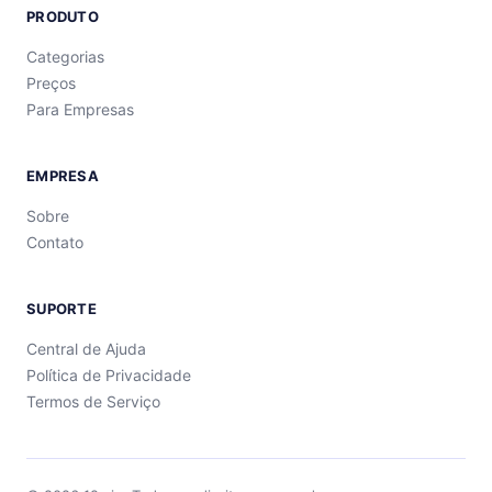
PRODUTO
Categorias
Preços
Para Empresas
EMPRESA
Sobre
Contato
SUPORTE
Central de Ajuda
Política de Privacidade
Termos de Serviço