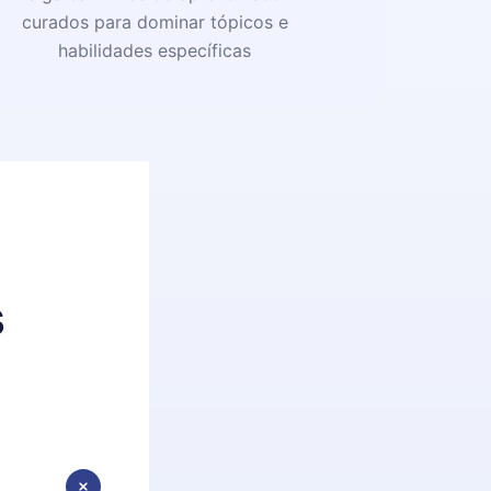
curados para dominar tópicos e
habilidades específicas
s