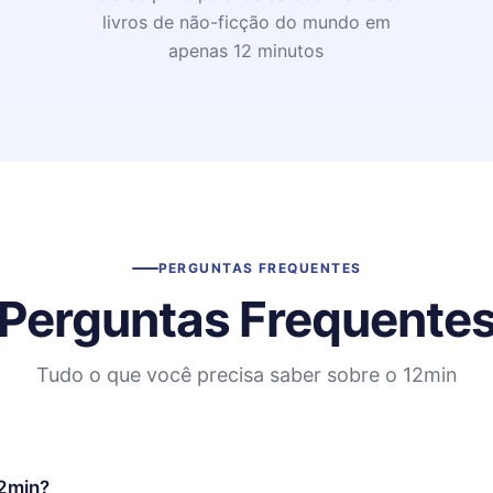
livros de não-ficção do mundo em
apenas 12 minutos
PERGUNTAS FREQUENTES
Perguntas Frequente
Tudo o que você precisa saber sobre o 12min
12min?