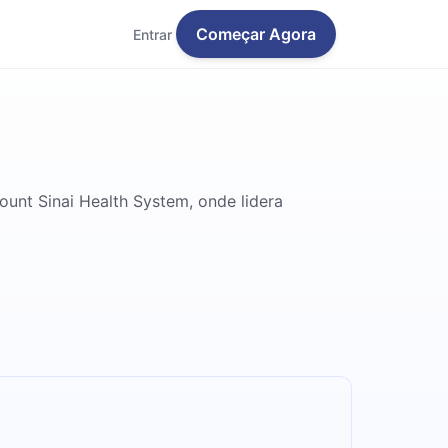
Começar Agora
Entrar
ount Sinai Health System, onde lidera