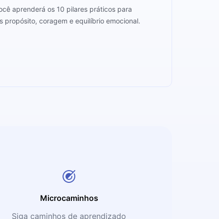
cê aprenderá os 10 pilares práticos para
 propósito, coragem e equilíbrio emocional.
Microcaminhos
Siga caminhos de aprendizado