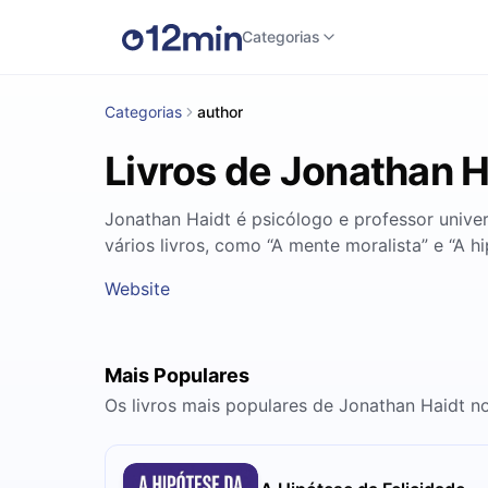
Categorias
Categorias
author
Livros de Jonathan H
Jonathan Haidt é psicólogo e professor univer
vários livros, como “A mente moralista” e “A hi
Website
Mais Populares
Os livros mais populares de Jonathan Haidt n