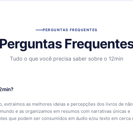
PERGUNTAS FREQUENTES
Perguntas Frequente
Tudo o que você precisa saber sobre o 12min
12min?
, extraímos as melhores ideias e percepções dos livros de não
 mundo e as organizamos em resumos com narrativas únicas e
ntes que podem ser consumidos em áudio e/ou texto em cerca 