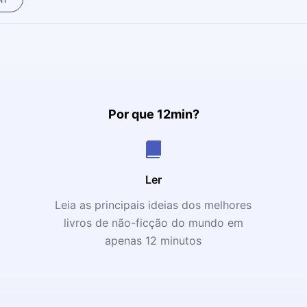
Por que 12min?
Ler
Leia as principais ideias dos melhores
livros de não-ficção do mundo em
apenas 12 minutos