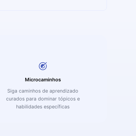
Microcaminhos
Siga caminhos de aprendizado
curados para dominar tópicos e
habilidades específicas