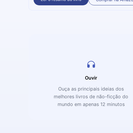
Ouvir
Ouça as principais ideias dos
melhores livros de não-ficção do
mundo em apenas 12 minutos