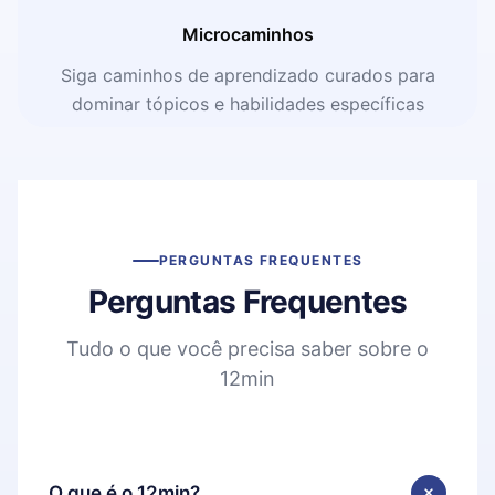
Microcaminhos
Siga caminhos de aprendizado curados para
dominar tópicos e habilidades específicas
PERGUNTAS FREQUENTES
Perguntas Frequentes
Tudo o que você precisa saber sobre o
12min
O que é o 12min?