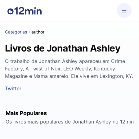
Categorias
author
Livros de Jonathan Ashley
O trabalho de Jonathan Ashley apareceu em Crime
Factory, A Twist of Noir, LEO Weekly, Kentucky
Magazine e Mama amarelo. Ele vive em Lexington, KY.
Twitter
Mais Populares
Os livros mais populares de Jonathan Ashley no 12min