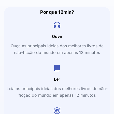
Por que 12min?
Ouvir
Ouça as principais ideias dos melhores livros de
não-ficção do mundo em apenas 12 minutos
Ler
Leia as principais ideias dos melhores livros de não-
ficção do mundo em apenas 12 minutos