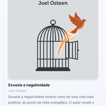
Esvazie a negatividade
Joel Osteen
Esvazie a negatividade mostra como ter uma vida mais
positiva, do ponto de vista evangélico. O autor revela o