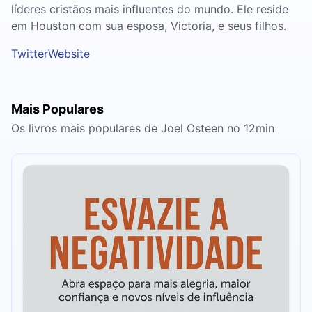
líderes cristãos mais influentes do mundo. Ele reside
em Houston com sua esposa, Victoria, e seus filhos.
Twitter
Website
Mais Populares
Os livros mais populares de Joel Osteen no 12min