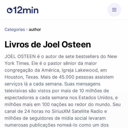
Categorias
author
Livros de Joel Osteen
JOEL OSTEEN é o autor de sete bestsellers do New
York Times. Ele é o pastor sênior da maior
congregação da América, Igreja Lakewood, em
Houston, Texas. Mais de 45.000 pessoas assistem
serviços lá a cada semana. Suas mensagens
televisivas são vistos por mais de 10 milhões de
espectadores a cada semana nos Estados Unidos, e
milhões mais em 100 nações ao redor do mundo. Seu
canal de 24 horas no SiriusXM Satellite Radio e
milhões de seguidores de mídia social levaram
numerosas publicações nomeá-lo como um dos