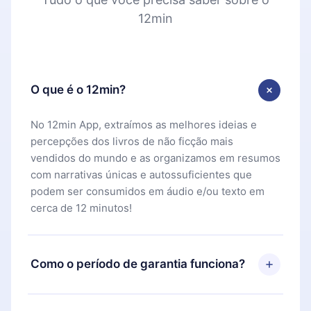
12min
O que é o 12min?
No 12min App, extraímos as melhores ideias e
percepções dos livros de não ficção mais
vendidos do mundo e as organizamos em resumos
com narrativas únicas e autossuficientes que
podem ser consumidos em áudio e/ou texto em
cerca de 12 minutos!
Como o período de garantia funciona?
Você pode baixar nosso aplicativo e começar a