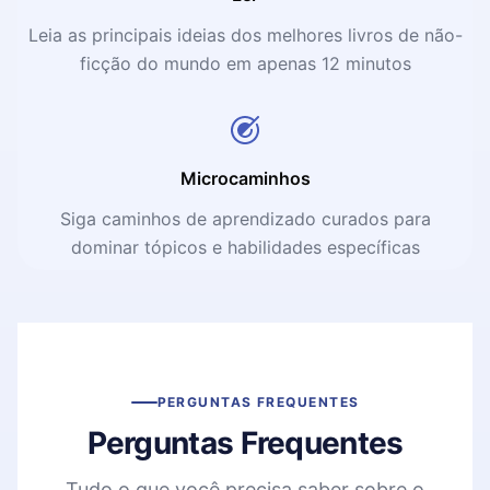
Leia as principais ideias dos melhores livros de não-
ficção do mundo em apenas 12 minutos
Microcaminhos
Siga caminhos de aprendizado curados para
dominar tópicos e habilidades específicas
PERGUNTAS FREQUENTES
Perguntas Frequentes
Tudo o que você precisa saber sobre o