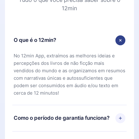
12min
O que é o 12min?
No 12min App, extraímos as melhores ideias e
percepções dos livros de não ficção mais
vendidos do mundo e as organizamos em resumos
com narrativas únicas e autossuficientes que
podem ser consumidos em áudio e/ou texto em
cerca de 12 minutos!
Como o período de garantia funciona?
Você pode baixar nosso aplicativo e começar a