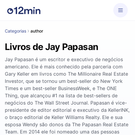
Categorias
author
Livros de Jay Papasan
Jay Papasan é um escritor e executivo de negócios
americano. Ele é mais conhecido pela parceria com
Gary Keller em livros como The Millionaire Real Estate
Investor, que se tornou um best-seller do New York
Times e um best-seller BusinessWeek, e The ONE
Thing, que alcançou #1 na lista de best-sellers de
negócios do The Wall Street Journal. Papasan é vice-
presidente de editor editorial e executivo da KellerINK,
o braço editorial de Keller Williams Realty. Ele e sua
esposa Wendy são donos da The Papasan Real Estate
Team. Em 2014 ele foi nomeado uma das pessoas