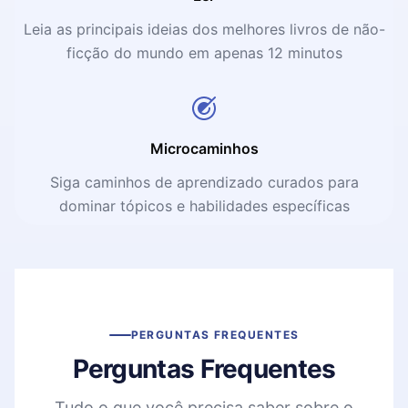
Leia as principais ideias dos melhores livros de não-
ficção do mundo em apenas 12 minutos
Microcaminhos
Siga caminhos de aprendizado curados para
dominar tópicos e habilidades específicas
PERGUNTAS FREQUENTES
Perguntas Frequentes
Tudo o que você precisa saber sobre o