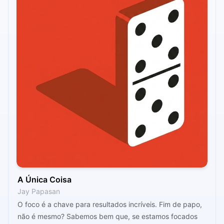
A Única Coisa
Jay Papasan
O foco é a chave para resultados incríveis. Fim de papo,
não é mesmo? Sabemos bem que, se estamos focados