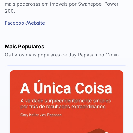
mais poderosas em imóveis por Swanepoel Power
200.
Facebook
Website
Mais Populares
Os livros mais populares de Jay Papasan no 12min