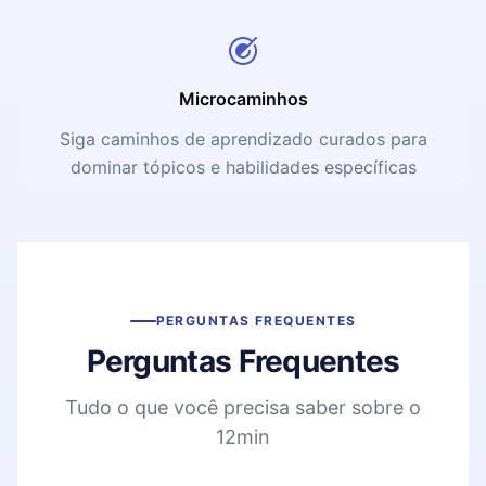
Microcaminhos
Siga caminhos de aprendizado curados para
dominar tópicos e habilidades específicas
PERGUNTAS FREQUENTES
Perguntas Frequentes
Tudo o que você precisa saber sobre o
12min