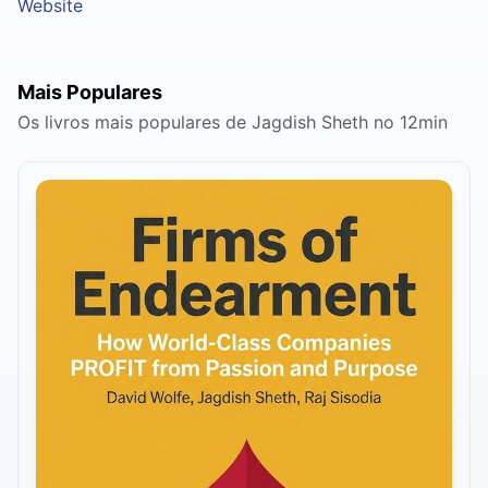
Website
Mais Populares
Os livros mais populares de Jagdish Sheth no 12min