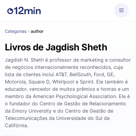
Categorias
author
Livros de Jagdish Sheth
Jagdish N. Sheth é professor de marketing e consultor
de negócios internacionalmente reconhecidos, cuja
lista de clientes inclui AT&T, BellSouth, Ford, GE,
Motorola, Square D, Whirlpool e Sprint. Ele também é
educador, vencedor de muitos prêmios e honras e um
membro da American Psychological Association. Ele é
o fundador do Centro de Gestão de Relacionamento
da Emory University e do Centro de Gestão de
Telecomunicações da Universidade do Sul da
Califórnia.