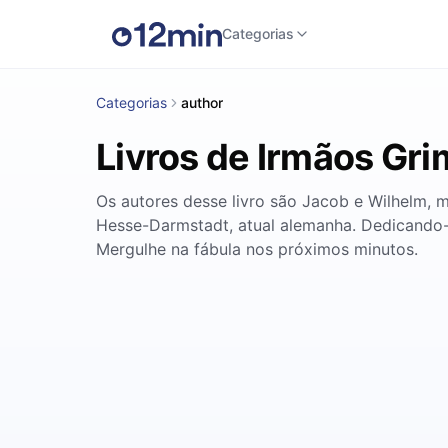
Categorias
Categorias
author
Livros de Irmãos Gr
Os autores desse livro são Jacob e Wilhelm,
Hesse-Darmstadt, atual alemanha. Dedicando-
Mergulhe na fábula nos próximos minutos.