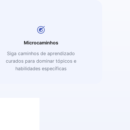
Microcaminhos
Siga caminhos de aprendizado
curados para dominar tópicos e
habilidades específicas