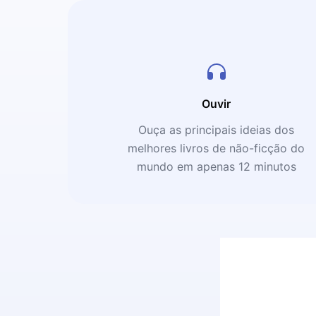
Ouvir
Ouça as principais ideias dos
melhores livros de não-ficção do
mundo em apenas 12 minutos