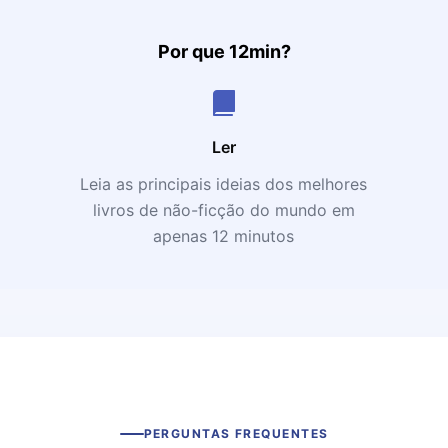
Por que 12min?
Ler
Leia as principais ideias dos melhores
livros de não-ficção do mundo em
apenas 12 minutos
PERGUNTAS FREQUENTES