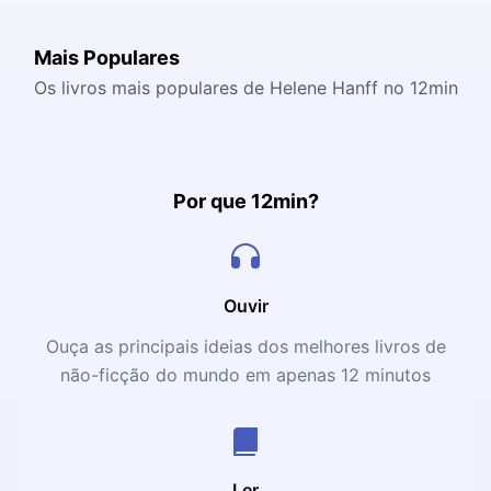
Mais Populares
Os livros mais populares de Helene Hanff no 12min
Por que 12min?
Ouvir
Ouça as principais ideias dos melhores livros de
não-ficção do mundo em apenas 12 minutos
Ler