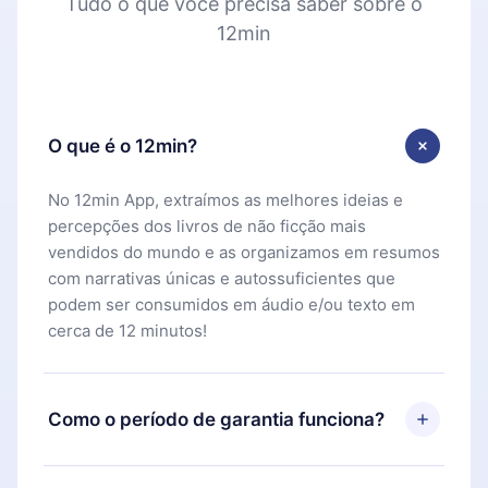
Tudo o que você precisa saber sobre o
12min
O que é o 12min?
No 12min App, extraímos as melhores ideias e
percepções dos livros de não ficção mais
vendidos do mundo e as organizamos em resumos
com narrativas únicas e autossuficientes que
podem ser consumidos em áudio e/ou texto em
cerca de 12 minutos!
Como o período de garantia funciona?
Você pode baixar nosso aplicativo e começar a