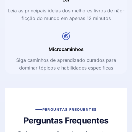
Leia as principais ideias dos melhores livros de não-
ficção do mundo em apenas 12 minutos
Microcaminhos
Siga caminhos de aprendizado curados para
dominar tópicos e habilidades específicas
PERGUNTAS FREQUENTES
Perguntas Frequentes