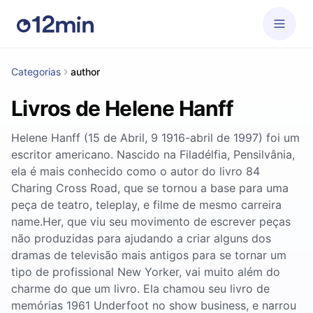
Categorias
author
Livros de Helene Hanff
Helene Hanff (15 de Abril, 9 1916-abril de 1997) foi um
escritor americano. Nascido na Filadélfia, Pensilvânia,
ela é mais conhecido como o autor do livro 84
Charing Cross Road, que se tornou a base para uma
peça de teatro, teleplay, e filme de mesmo carreira
name.Her, que viu seu movimento de escrever peças
não produzidas para ajudando a criar alguns dos
dramas de televisão mais antigos para se tornar um
tipo de profissional New Yorker, vai muito além do
charme do que um livro. Ela chamou seu livro de
memórias 1961 Underfoot no show business, e narrou