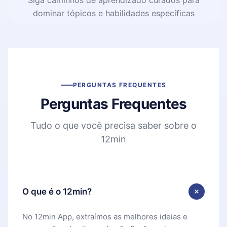
Siga caminhos de aprendizado curados para
dominar tópicos e habilidades específicas
PERGUNTAS FREQUENTES
Perguntas Frequentes
Tudo o que você precisa saber sobre o
12min
O que é o 12min?
No 12min App, extraímos as melhores ideias e