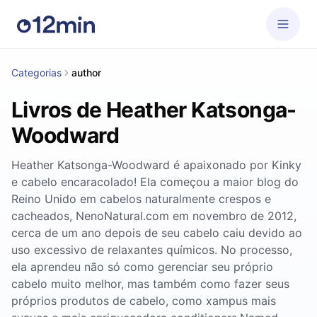
Categorias
author
Livros de Heather Katsonga-
Woodward
Heather Katsonga-Woodward é apaixonado por Kinky
e cabelo encaracolado! Ela começou a maior blog do
Reino Unido em cabelos naturalmente crespos e
cacheados, NenoNatural.com em novembro de 2012,
cerca de um ano depois de seu cabelo caiu devido ao
uso excessivo de relaxantes químicos. No processo,
ela aprendeu não só como gerenciar seu próprio
cabelo muito melhor, mas também como fazer seus
próprios produtos de cabelo, como xampus mais