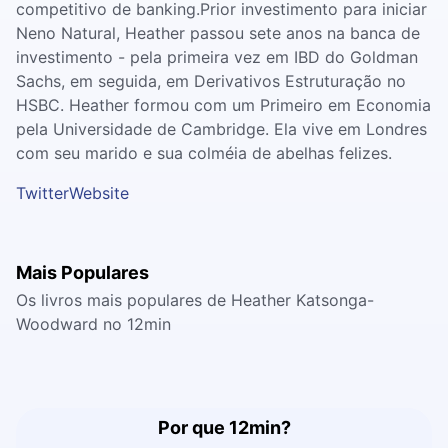
competitivo de banking.Prior investimento para iniciar
Neno Natural, Heather passou sete anos na banca de
investimento - pela primeira vez em IBD do Goldman
Sachs, em seguida, em Derivativos Estruturação no
HSBC. Heather formou com um Primeiro em Economia
pela Universidade de Cambridge. Ela vive em Londres
com seu marido e sua colméia de abelhas felizes.
Twitter
Website
Mais Populares
Os livros mais populares de Heather Katsonga-
Woodward no 12min
Por que 12min?