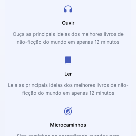
Ouvir
Ouça as principais ideias dos melhores livros de
não-ficção do mundo em apenas 12 minutos
Ler
Leia as principais ideias dos melhores livros de não-
ficção do mundo em apenas 12 minutos
Microcaminhos