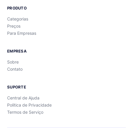
PRODUTO
Categorias
Preços
Para Empresas
EMPRESA
Sobre
Contato
SUPORTE
Central de Ajuda
Política de Privacidade
Termos de Serviço