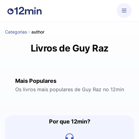
Categorias
author
Livros de Guy Raz
Mais Populares
Os livros mais populares de Guy Raz no 12min
Por que 12min?