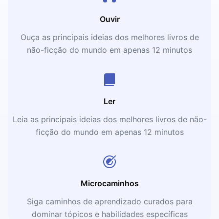
Ouvir
Ouça as principais ideias dos melhores livros de
não-ficção do mundo em apenas 12 minutos
Ler
Leia as principais ideias dos melhores livros de não-
ficção do mundo em apenas 12 minutos
Microcaminhos
Siga caminhos de aprendizado curados para
dominar tópicos e habilidades específicas