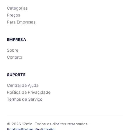
Categorias
Preços
Para Empresas
EMPRESA
Sobre
Contato
SUPORTE
Central de Ajuda
Política de Privacidade
Termos de Serviço
©
2026
12min.
Todos os direitos reservados.
English
·
Português
·
Español