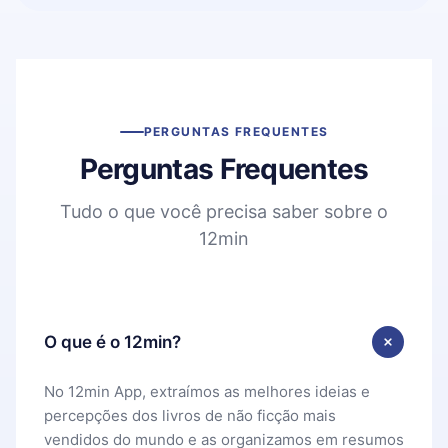
PERGUNTAS FREQUENTES
Perguntas Frequentes
Tudo o que você precisa saber sobre o
12min
O que é o 12min?
No 12min App, extraímos as melhores ideias e
percepções dos livros de não ficção mais
vendidos do mundo e as organizamos em resumos