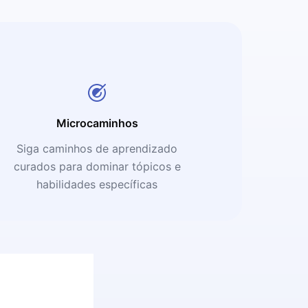
Microcaminhos
Siga caminhos de aprendizado
curados para dominar tópicos e
habilidades específicas