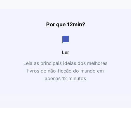
Por que 12min?
Ler
Leia as principais ideias dos melhores
livros de não-ficção do mundo em
apenas 12 minutos