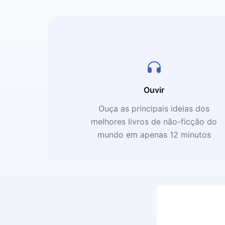
Ouvir
Ouça as principais ideias dos
melhores livros de não-ficção do
mundo em apenas 12 minutos