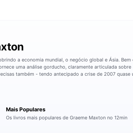
axton
brindo a economia mundial, o negócio global e Ásia. Bem 
 fornece uma análise gorducho, claramente articulada sobre
recisas também - tendo antecipado a crise de 2007 quase 
Mais Populares
Os livros mais populares de Graeme Maxton no 12min