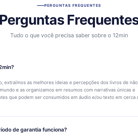
PERGUNTAS FREQUENTES
Perguntas Frequente
Tudo o que você precisa saber sobre o 12min
12min?
, extraímos as melhores ideias e percepções dos livros de não
 mundo e as organizamos em resumos com narrativas únicas e
ntes que podem ser consumidos em áudio e/ou texto em cerca 
íodo de garantia funciona?