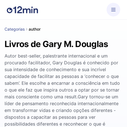
Categorias
author
Livros de Gary M. Douglas
Autor best-seller, palestrante internacional e um
procurado facilitador, Gary Douglas é conhecido por
sua intensidade de conhecimento e sua incrível
capacidade de facilitar as pessoas a ‘conhecer o que
sabem’. Ele escolhe a encarnar a consciência em tudo
o que ele faz que inspira outros a optar por se tornar
mais consciente como uma result.Gary tornou-se um
líder de pensamento reconhecida internacionalmente
em transformar vidas e criando opções diferentes -
dispostos a capacitar as pessoas para ver
possibilidades diferentes e reconhecer o que é