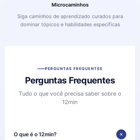
Microcaminhos
Siga caminhos de aprendizado curados para
dominar tópicos e habilidades específicas
PERGUNTAS FREQUENTES
Perguntas Frequentes
Tudo o que você precisa saber sobre o
12min
O que é o 12min?