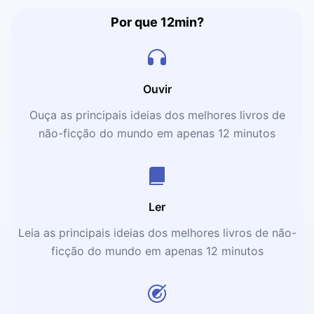
Por que 12min?
Ouvir
Ouça as principais ideias dos melhores livros de
não-ficção do mundo em apenas 12 minutos
Ler
Leia as principais ideias dos melhores livros de não-
ficção do mundo em apenas 12 minutos