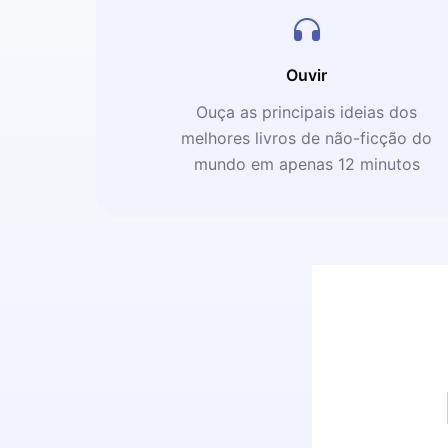
Ouvir
Ouça as principais ideias dos
melhores livros de não-ficção do
mundo em apenas 12 minutos