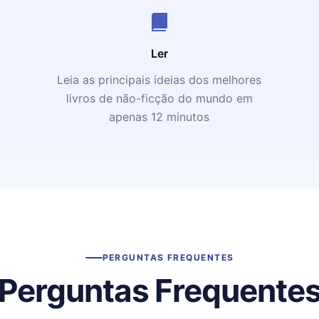
Ler
Leia as principais ideias dos melhores
livros de não-ficção do mundo em
apenas 12 minutos
PERGUNTAS FREQUENTES
Perguntas Frequente