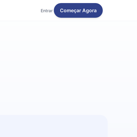
Começar Agora
Entrar