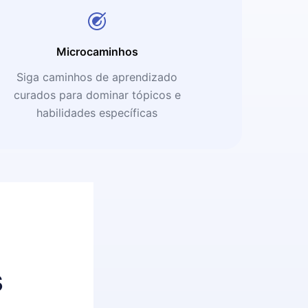
Microcaminhos
Siga caminhos de aprendizado
curados para dominar tópicos e
habilidades específicas
s