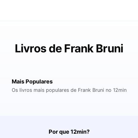
Livros de Frank Bruni
Mais Populares
Os livros mais populares de Frank Bruni no 12min
Por que 12min?