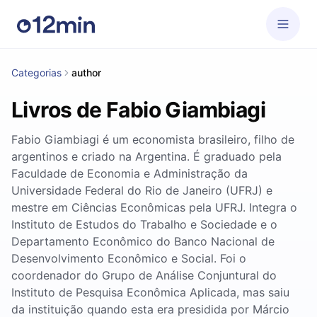
Categorias
author
Livros de Fabio Giambiagi
Fabio Giambiagi é um economista brasileiro, filho de
argentinos e criado na Argentina. É graduado pela
Faculdade de Economia e Administração da
Universidade Federal do Rio de Janeiro (UFRJ) e
mestre em Ciências Econômicas pela UFRJ. Integra o
Instituto de Estudos do Trabalho e Sociedade e o
Departamento Econômico do Banco Nacional de
Desenvolvimento Econômico e Social. Foi o
coordenador do Grupo de Análise Conjuntural do
Instituto de Pesquisa Econômica Aplicada, mas saiu
da instituição quando esta era presidida por Márcio