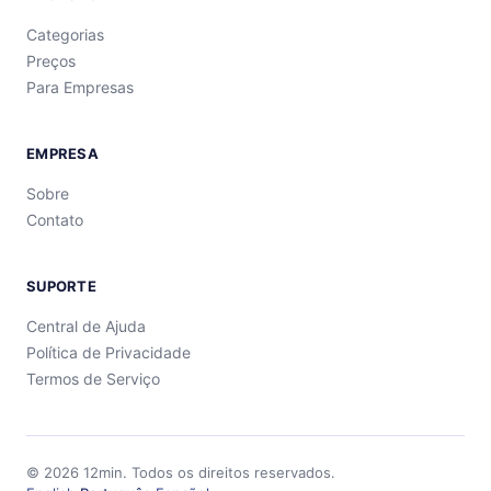
Categorias
Preços
Para Empresas
EMPRESA
Sobre
Contato
SUPORTE
Central de Ajuda
Política de Privacidade
Termos de Serviço
©
2026
12min.
Todos os direitos reservados.