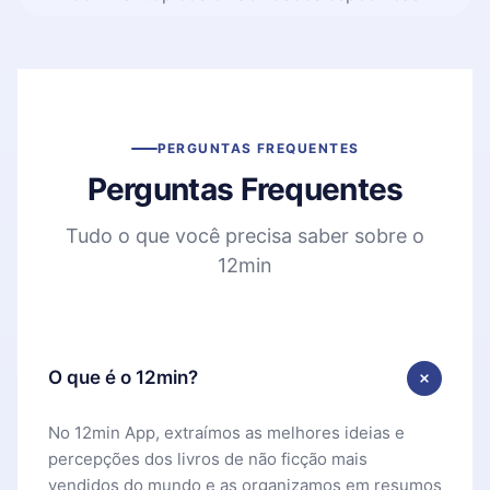
PERGUNTAS FREQUENTES
Perguntas Frequentes
Tudo o que você precisa saber sobre o
12min
O que é o 12min?
No 12min App, extraímos as melhores ideias e
percepções dos livros de não ficção mais
vendidos do mundo e as organizamos em resumos