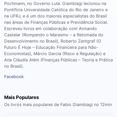
Pochmann, no Governo Lula. Giambiagi lecionou na
Pontifícia Universidade Católica do Rio de Janeiro e
na UFRJ, e é um dos maiores especialistas do Brasil
nas áreas de Finanças Públicas e Previdência Social.
Escreveu livros em colaboração com Armando
Castelar (Rompendo o Marasmo – a Retomada do
Desenvolvimento no Brasil), Roberto Zentgraf (O
Futuro É Hoje – Educação Financeira para Não-
Economistas), Márcio Garcia (Risco e Regulação) e
Ana Cláudia Além (Finanças Públicas – Teoria e Prática
no Brasil).
Facebook
Mais Populares
Os livros mais populares de Fabio Giambiagi no 12min