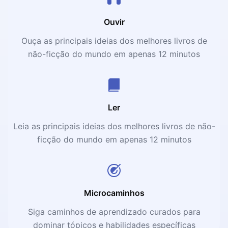
Ouvir
Ouça as principais ideias dos melhores livros de
não-ficção do mundo em apenas 12 minutos
Ler
Leia as principais ideias dos melhores livros de não-
ficção do mundo em apenas 12 minutos
Microcaminhos
Siga caminhos de aprendizado curados para
dominar tópicos e habilidades específicas