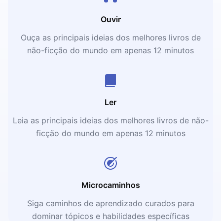
Ouvir
Ouça as principais ideias dos melhores livros de
não-ficção do mundo em apenas 12 minutos
Ler
Leia as principais ideias dos melhores livros de não-
ficção do mundo em apenas 12 minutos
Microcaminhos
Siga caminhos de aprendizado curados para
dominar tópicos e habilidades específicas