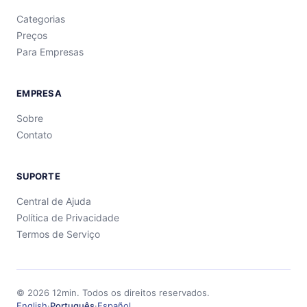
Categorias
Preços
Para Empresas
EMPRESA
Sobre
Contato
SUPORTE
Central de Ajuda
Política de Privacidade
Termos de Serviço
©
2026
12min.
Todos os direitos reservados.
English
·
Português
·
Español