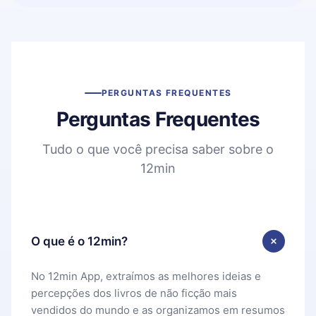
PERGUNTAS FREQUENTES
Perguntas Frequentes
Tudo o que você precisa saber sobre o
12min
O que é o 12min?
No 12min App, extraímos as melhores ideias e
percepções dos livros de não ficção mais
vendidos do mundo e as organizamos em resumos