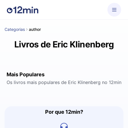
Categorias
author
Livros de Eric Klinenberg
Mais Populares
Os livros mais populares de Eric Klinenberg no 12min
Por que 12min?