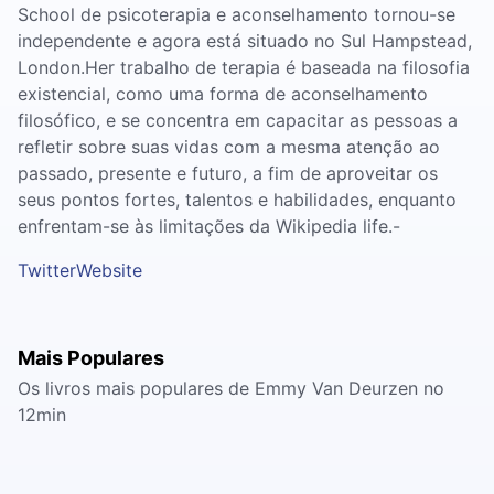
School de psicoterapia e aconselhamento tornou-se
independente e agora está situado no Sul Hampstead,
London.Her trabalho de terapia é baseada na filosofia
existencial, como uma forma de aconselhamento
filosófico, e se concentra em capacitar as pessoas a
refletir sobre suas vidas com a mesma atenção ao
passado, presente e futuro, a fim de aproveitar os
seus pontos fortes, talentos e habilidades, enquanto
enfrentam-se às limitações da Wikipedia life.-
Twitter
Website
Mais Populares
Os livros mais populares de Emmy Van Deurzen no
12min