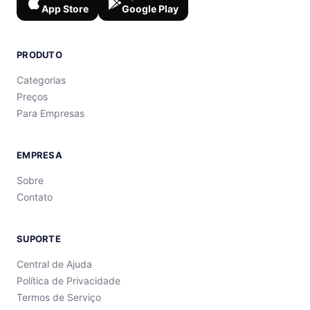
App Store
Google Play
PRODUTO
Categorias
Preços
Para Empresas
EMPRESA
Sobre
Contato
SUPORTE
Central de Ajuda
Política de Privacidade
Termos de Serviço