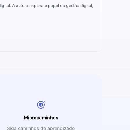
ital. A autora explora o papel da gestão digital,
Microcaminhos
Siga caminhos de aprendizado