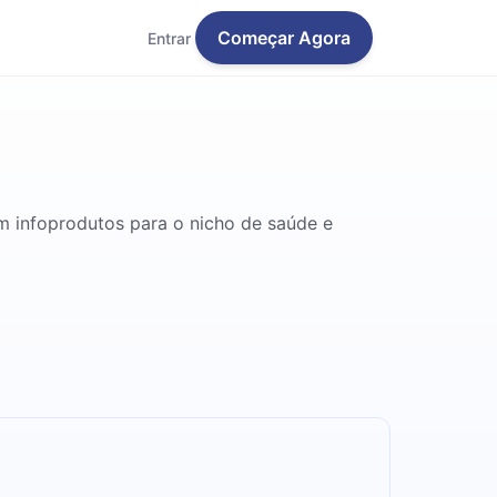
Começar Agora
Entrar
m infoprodutos para o nicho de saúde e