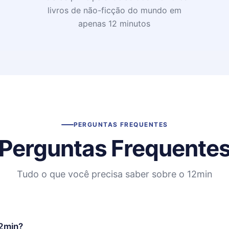
livros de não-ficção do mundo em
apenas 12 minutos
PERGUNTAS FREQUENTES
Perguntas Frequente
Tudo o que você precisa saber sobre o 12min
12min?