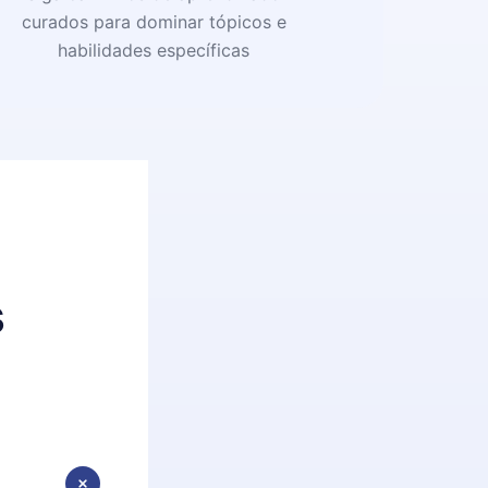
curados para dominar tópicos e
habilidades específicas
s