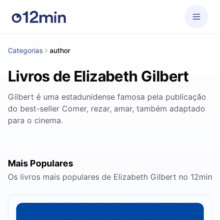
Categorias
author
Livros de Elizabeth Gilbert
Gilbert é uma estadunidense famosa pela publicação
do best-seller Comer, rezar, amar, também adaptado
para o cinema.
Mais Populares
Os livros mais populares de Elizabeth Gilbert no 12min