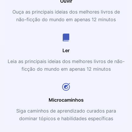
Ouvir
Ouça as principais ideias dos melhores livros de
não-ficção do mundo em apenas 12 minutos
Ler
Leia as principais ideias dos melhores livros de não-
ficção do mundo em apenas 12 minutos
Microcaminhos
Siga caminhos de aprendizado curados para
dominar tópicos e habilidades específicas