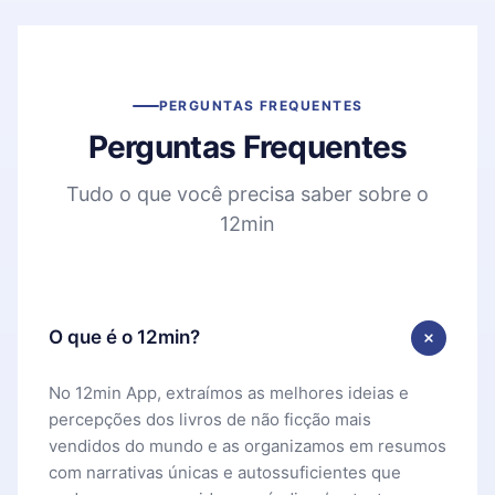
PERGUNTAS FREQUENTES
Perguntas Frequentes
Tudo o que você precisa saber sobre o
12min
O que é o 12min?
No 12min App, extraímos as melhores ideias e
percepções dos livros de não ficção mais
vendidos do mundo e as organizamos em resumos
com narrativas únicas e autossuficientes que