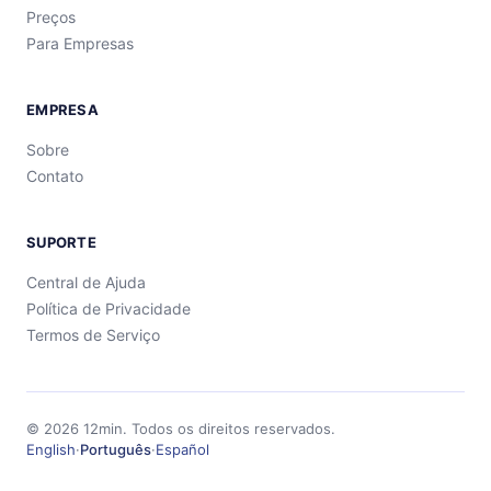
Preços
Para Empresas
EMPRESA
Sobre
Contato
SUPORTE
Central de Ajuda
Política de Privacidade
Termos de Serviço
©
2026
12min.
Todos os direitos reservados.
English
·
Português
·
Español