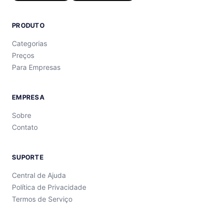
PRODUTO
Categorias
Preços
Para Empresas
EMPRESA
Sobre
Contato
SUPORTE
Central de Ajuda
Política de Privacidade
Termos de Serviço