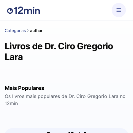
Categorias
author
Livros de Dr. Ciro Gregorio
Lara
Mais Populares
Os livros mais populares de Dr. Ciro Gregorio Lara no
12min