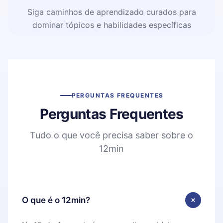
Siga caminhos de aprendizado curados para
dominar tópicos e habilidades específicas
PERGUNTAS FREQUENTES
Perguntas Frequentes
Tudo o que você precisa saber sobre o
12min
O que é o 12min?