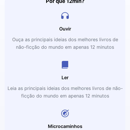
Por que 12min?
Ouvir
Ouça as principais ideias dos melhores livros de
não-ficção do mundo em apenas 12 minutos
Ler
Leia as principais ideias dos melhores livros de não-
ficção do mundo em apenas 12 minutos
Microcaminhos