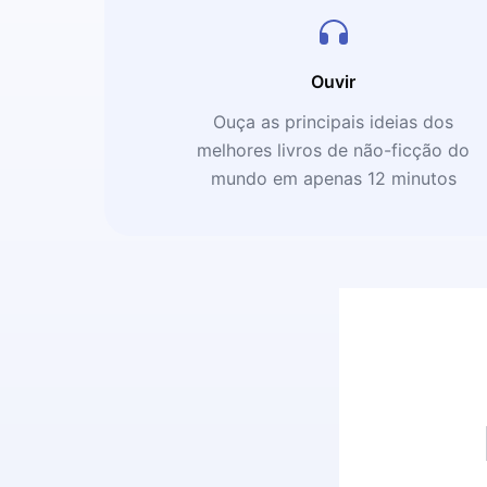
Ouvir
Ouça as principais ideias dos
melhores livros de não-ficção do
mundo em apenas 12 minutos