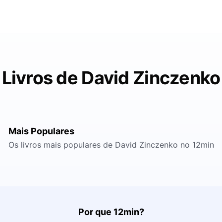
Livros de David Zinczenko
Mais Populares
Os livros mais populares de David Zinczenko no 12min
Por que 12min?