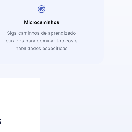
Microcaminhos
Siga caminhos de aprendizado
curados para dominar tópicos e
habilidades específicas
s