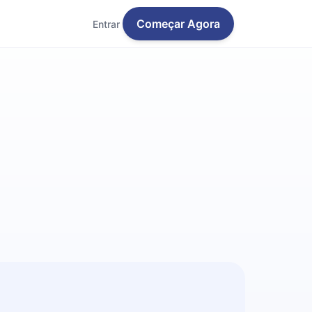
Começar Agora
Entrar