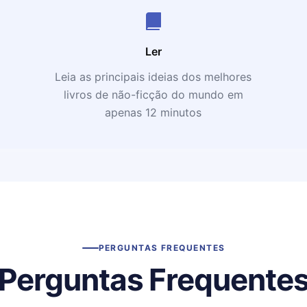
Ler
Leia as principais ideias dos melhores
livros de não-ficção do mundo em
apenas 12 minutos
PERGUNTAS FREQUENTES
Perguntas Frequente