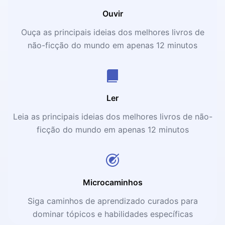
Ouvir
Ouça as principais ideias dos melhores livros de
não-ficção do mundo em apenas 12 minutos
Ler
Leia as principais ideias dos melhores livros de não-
ficção do mundo em apenas 12 minutos
Microcaminhos
Siga caminhos de aprendizado curados para
dominar tópicos e habilidades específicas