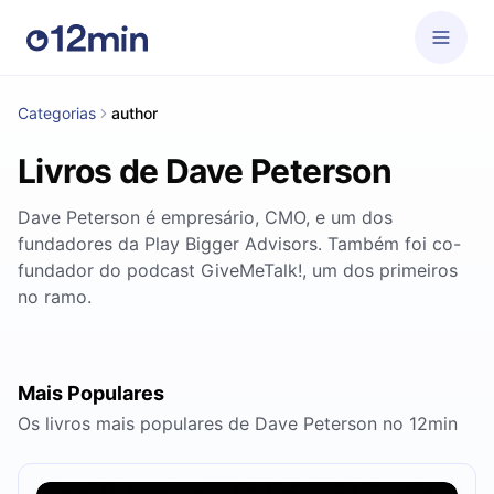
Categorias
author
Livros de Dave Peterson
Dave Peterson é empresário, CMO, e um dos
fundadores da Play Bigger Advisors. Também foi co-
fundador do podcast GiveMeTalk!, um dos primeiros
no ramo.
Mais Populares
Os livros mais populares de Dave Peterson no 12min