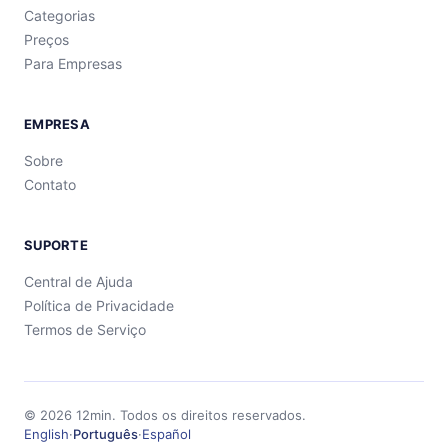
Categorias
Preços
Para Empresas
EMPRESA
Sobre
Contato
SUPORTE
Central de Ajuda
Política de Privacidade
Termos de Serviço
©
2026
12min.
Todos os direitos reservados.
English
·
Português
·
Español