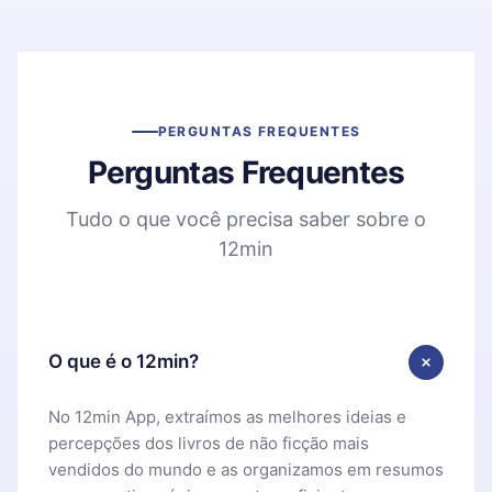
PERGUNTAS FREQUENTES
Perguntas Frequentes
Tudo o que você precisa saber sobre o
12min
O que é o 12min?
No 12min App, extraímos as melhores ideias e
percepções dos livros de não ficção mais
vendidos do mundo e as organizamos em resumos